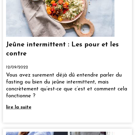
Jeûne intermittent : Les pour et les
contre
12/09/2022
Vous avez surement déjà dû entendre parler du
fasting ou bien du jeûne intermittent, mais
concrètement qu’est-ce que c’est et comment cela
fonctionne ?
lire la suite