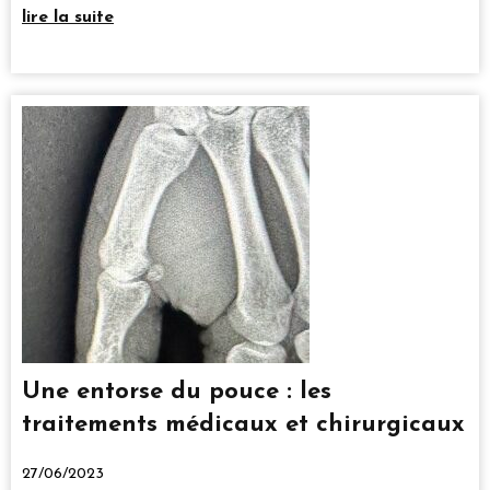
lire la suite
Une entorse du pouce : les
traitements médicaux et chirurgicaux
27/06/2023