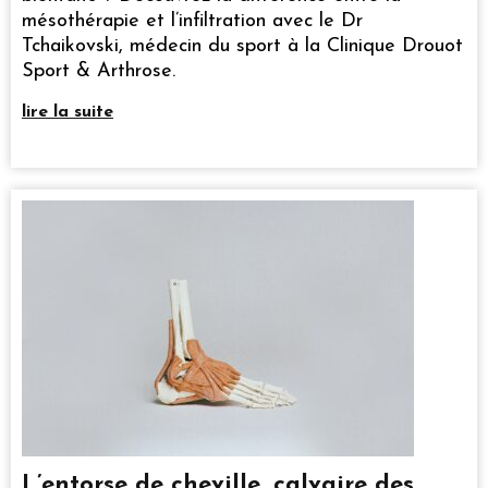
mésothérapie et l’infiltration avec le Dr
Tchaikovski, médecin du sport à la Clinique Drouot
Sport & Arthrose.
lire la suite
L’entorse de cheville, calvaire des