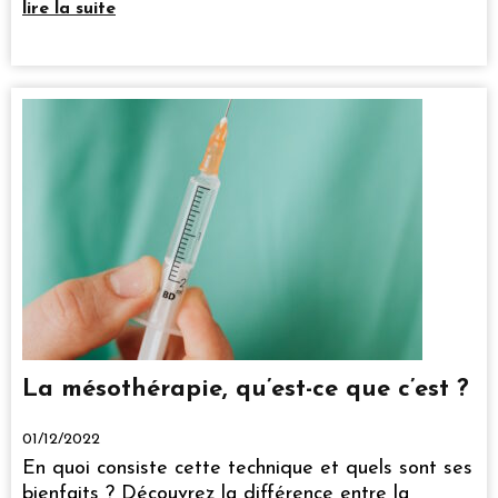
lire la suite
La mésothérapie, qu’est-ce que c’est ?
01/12/2022
En quoi consiste cette technique et quels sont ses
bienfaits ? Découvrez la différence entre la