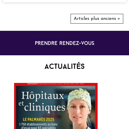
Articles plus anciens »
prendre rendez-vous
Actualités