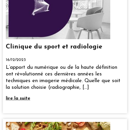
Clinique du sport et radiologie
16/12/2023
L’apport du numérique ou de la haute définition
ont révolutionné ces dernières années les
techniques en imagerie médicale. Quelle que soit
la solution choisie (radiographie, […]
lire la suite