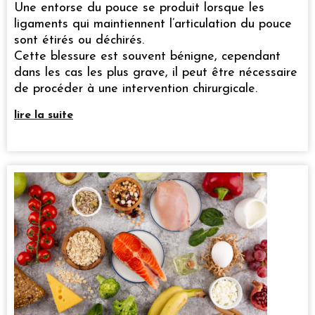
Une entorse du pouce se produit lorsque les
ligaments qui maintiennent l’articulation du pouce
sont étirés ou déchirés.
Cette blessure est souvent bénigne, cependant
dans les cas les plus grave, il peut être nécessaire
de procéder à une intervention chirurgicale.
lire la suite