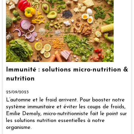
Immunité : solutions micro-nutrition &
nutrition
25/09/2023
L’automne et le froid arrivent. Pour booster notre
système immunitaire et éviter les coups de froids,
Emilie Demoly, micro-nutritionniste fait le point sur
les solutions nutrition essentielles à notre
organisme.