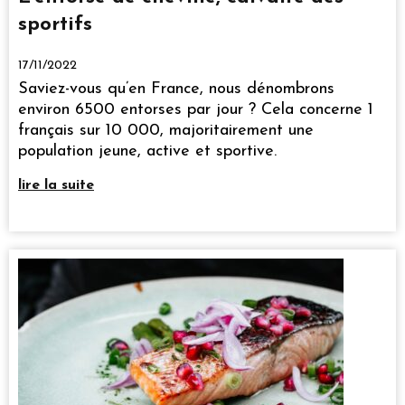
sportifs
17/11/2022
Saviez-vous qu’en France, nous dénombrons
environ 6500 entorses par jour ? Cela concerne 1
français sur 10 000, majoritairement une
population jeune, active et sportive.
lire la suite