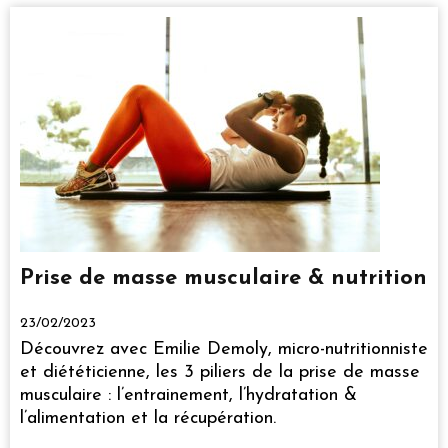
Prise de masse musculaire & nutrition
23/02/2023
Découvrez avec Emilie Demoly, micro-nutritionniste
et diététicienne, les 3 piliers de la prise de masse
musculaire : l’entrainement, l’hydratation &
l’alimentation et la récupération.