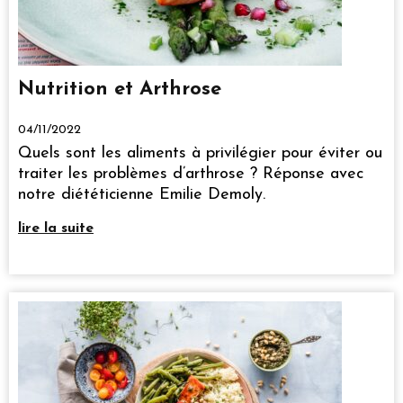
Nutrition et Arthrose
04/11/2022
Quels sont les aliments à privilégier pour éviter ou
traiter les problèmes d’arthrose ? Réponse avec
notre diététicienne Emilie Demoly.
lire la suite