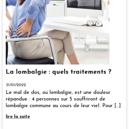
La lombalgie : quels traitements ?
31/01/2022
Le mal de dos, ou lombalgie, est une douleur
répandue : 4 personnes sur 5 souffriront de
lombalgie commune au cours de leur vie1. Pour […]
lire la suite