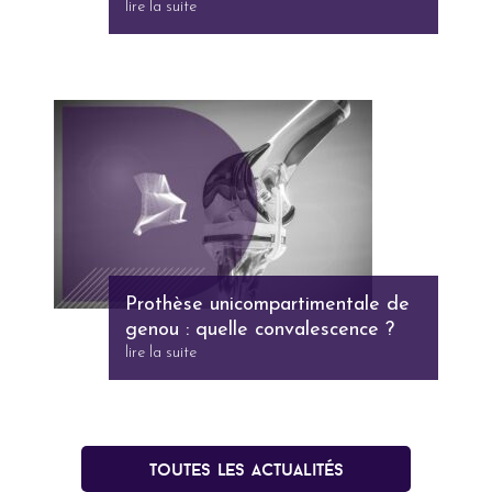
lire la suite
Prothèse unicompartimentale de
genou : quelle convalescence ?
lire la suite
Toutes les actualités