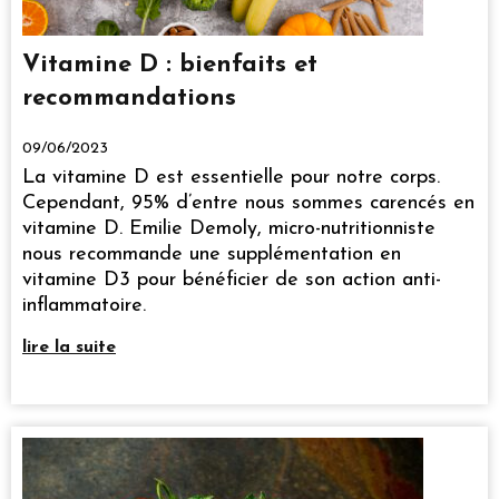
Vitamine D : bienfaits et
recommandations
09/06/2023
La vitamine D est essentielle pour notre corps.
Cependant, 95% d’entre nous sommes carencés en
vitamine D. Emilie Demoly, micro-nutritionniste
nous recommande une supplémentation en
vitamine D3 pour bénéficier de son action anti-
inflammatoire.
lire la suite