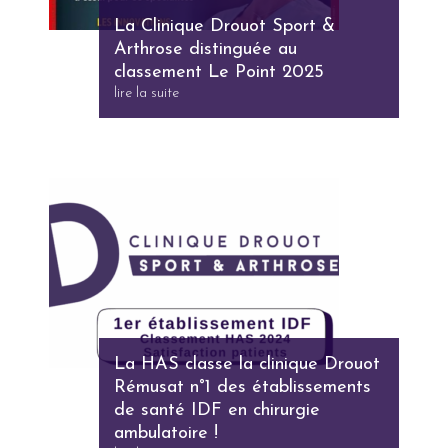
La Clinique Drouot Sport &
Arthrose distinguée au
classement Le Point 2025
lire la suite
La HAS classe la clinique Drouot
Rémusat n°1 des établissements
de santé IDF en chirurgie
ambulatoire !