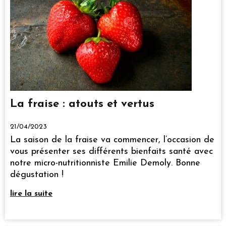
La fraise : atouts et vertus
21/04/2023
La saison de la fraise va commencer, l’occasion de
vous présenter ses différents bienfaits santé avec
notre micro-nutritionniste Emilie Demoly. Bonne
dégustation !
lire la suite