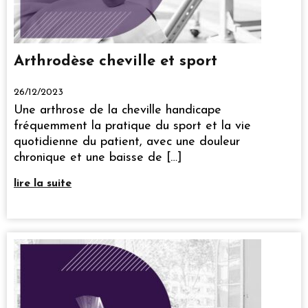
Arthrodèse cheville et sport
26/12/2023
Une arthrose de la cheville handicape
fréquemment la pratique du sport et la vie
quotidienne du patient, avec une douleur
chronique et une baisse de […]
lire la suite