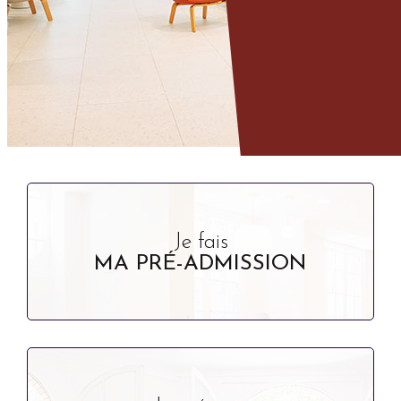
Je fais
MA PRÉ-ADMISSION