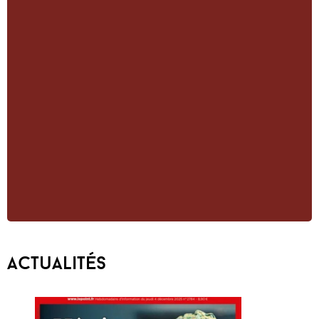
Actualités