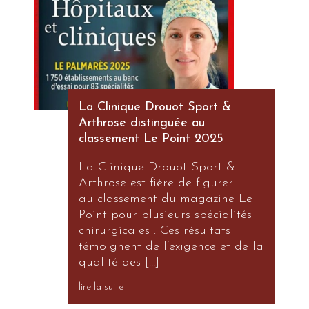
La Clinique Drouot Sport &
Arthrose distinguée au
classement Le Point 2025
La Clinique Drouot Sport &
Arthrose est fière de figurer
au classement du magazine Le
Point pour plusieurs spécialités
chirurgicales : Ces résultats
témoignent de l’exigence et de la
qualité des […]
lire la suite