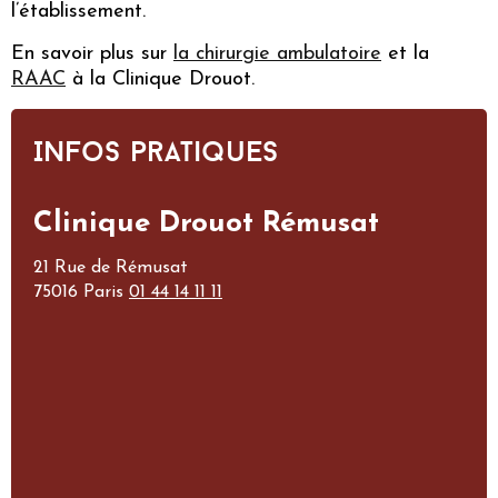
l’établissement.
En savoir plus sur
la chirurgie ambulatoire
et la
RAAC
à la Clinique Drouot.
Infos pratiques
Clinique Drouot Rémusat
21 Rue de Rémusat
75016 Paris
01 44 14 11 11