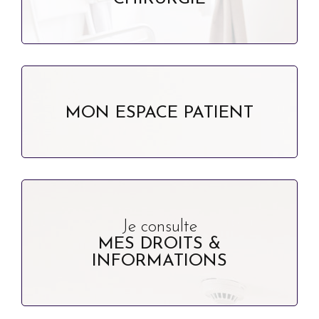
MON ESPACE PATIENT
Je consulte
MES DROITS &
INFORMATIONS