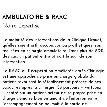
Ambulatoire & raac
Notre Expertise
La majorité des interventions de la Clinique Drouot,
qu’elles soient arthroscopiques ou prothétiques, sont
réalisées en chirurgie ambulatoire. Dans plus de 80%
des cas, un patient entre et sort le jour de son
intervention.
La RAAC ou Récupération Améliorée après Chirurgie
est une approche de prise en charge globale du
patient favorisant le rétablissement précoce de ses
capacités après la chirurgie. Ce parcours « vertueux
» centré sur un patient acteur de sa propre prise en
charge démarre bien en amont de l’intervention et
l’accompagnement se poursuit à la sortie de