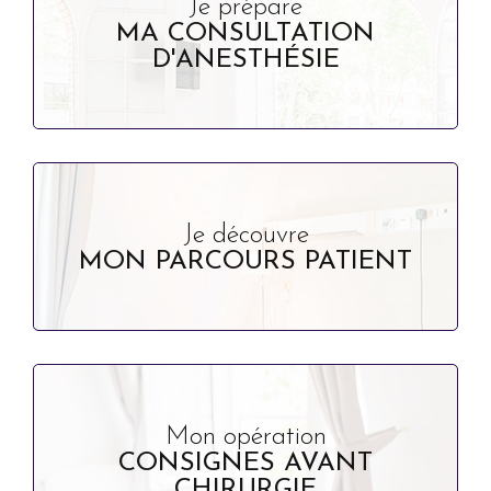
Je prépare
MA CONSULTATION
D'ANESTHÉSIE
Je découvre
MON PARCOURS PATIENT
Mon opération
CONSIGNES AVANT
CHIRURGIE