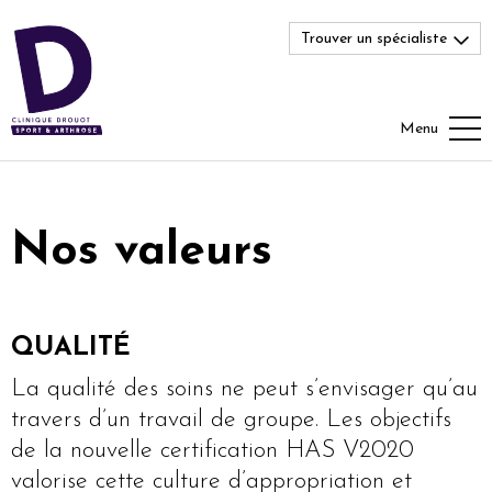
Trouver un spécialiste
Menu
Nos valeurs
QUALITÉ
La qualité des soins ne peut s’envisager qu’au
travers d’un travail de groupe. Les objectifs
de la nouvelle certification HAS V2020
valorise cette culture d’appropriation et