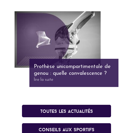
Prothèse unicompartimentale de
genou : quelle convalescence ?
lire la suite
Toutes les actualités
conseils aux sportifs