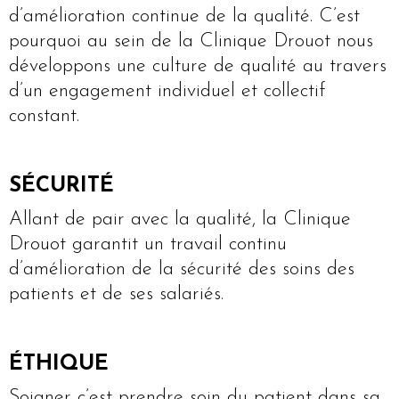
d’amélioration continue de la qualité. C’est
pourquoi au sein de la Clinique Drouot nous
développons une culture de qualité au travers
d’un engagement individuel et collectif
constant.
SÉCURITÉ
Allant de pair avec la qualité, la Clinique
Drouot garantit un travail continu
d’amélioration de la sécurité des soins des
patients et de ses salariés.
ÉTHIQUE
Soigner c’est prendre soin du patient dans sa