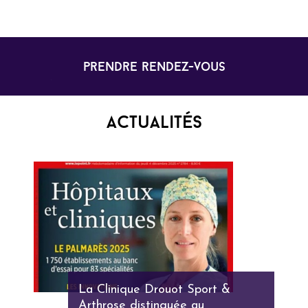
prendre rendez-vous
Actualités
La Clinique Drouot Sport &
Arthrose distinguée au