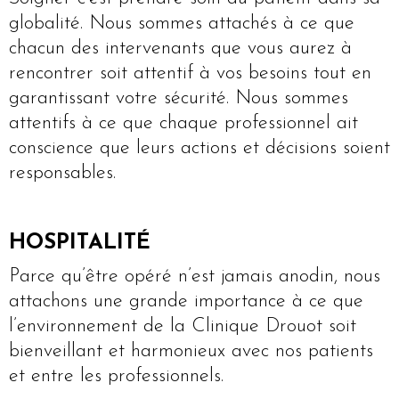
globalité. Nous sommes attachés à ce que
chacun des intervenants que vous aurez à
rencontrer soit attentif à vos besoins tout en
garantissant votre sécurité. Nous sommes
attentifs à ce que chaque professionnel ait
conscience que leurs actions et décisions soient
responsables.
HOSPITALITÉ
Parce qu’être opéré n’est jamais anodin, nous
attachons une grande importance à ce que
l’environnement de la Clinique Drouot soit
bienveillant et harmonieux avec nos patients
et entre les professionnels.