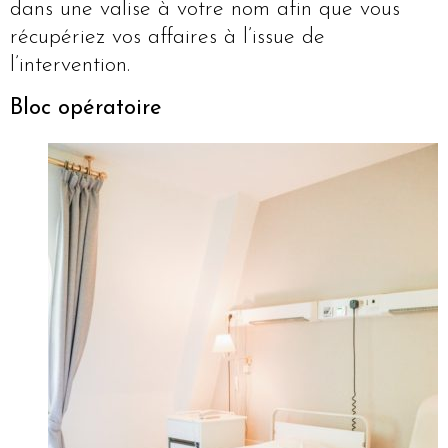
dans une valise à votre nom afin que vous
récupériez vos affaires à l’issue de
l’intervention.
Bloc opératoire