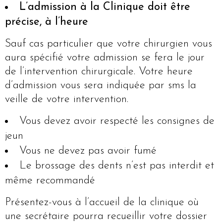
L’
admission
à la Clinique doit être
précise, à l’heure
Sauf cas particulier que votre chirurgien vous
aura spécifié votre admission se fera le jour
de l’intervention chirurgicale. Votre heure
d’admission vous sera indiquée par sms la
veille de votre intervention.
Vous devez avoir respecté les consignes de
jeun
Vous ne devez pas avoir fumé
Le brossage des dents n’est pas interdit et
même recommandé
Présentez-vous à l’accueil de la clinique où
une secrétaire pourra recueillir votre dossier