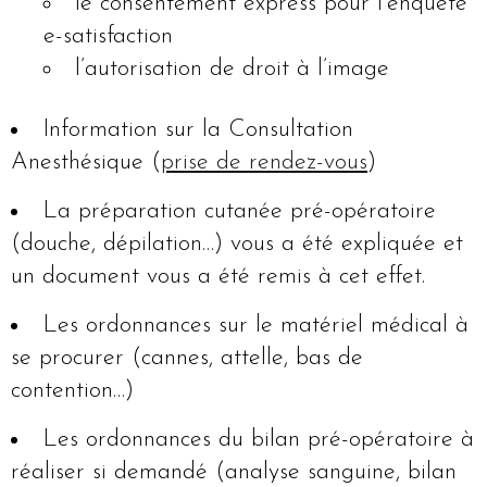
le consentement express pour l’enquête
e-satisfaction
l’autorisation de droit à l’image
Information sur la Consultation
Anesthésique (
prise de rendez-vous
)
La préparation cutanée pré-opératoire
(douche, dépilation…) vous a été expliquée et
un document vous a été remis à cet effet.
Les ordonnances sur le matériel médical à
se procurer (cannes, attelle, bas de
contention…)
Les ordonnances du bilan pré-opératoire à
réaliser si demandé (analyse sanguine, bilan