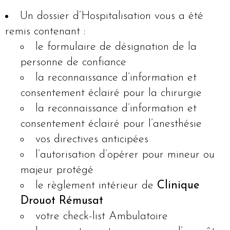
Un dossier d’Hospitalisation vous a été
remis contenant :
le formulaire de désignation de la
personne de confiance
la reconnaissance d’information et
consentement éclairé pour la chirurgie
la reconnaissance d’information et
consentement éclairé pour l’anesthésie
vos directives anticipées
l’autorisation d’opérer pour mineur ou
majeur protégé
le règlement intérieur de
Clinique
Drouot Rémusat
votre check-list Ambulatoire