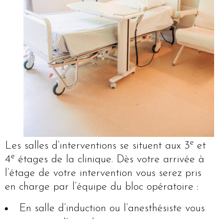
e
Les salles d’interventions se situent aux 3
et
e
4
étages de la clinique. Dès votre arrivée à
l’étage de votre intervention vous serez pris
en charge par l’équipe du bloc opératoire :
En salle d’induction ou l’anesthésiste vous