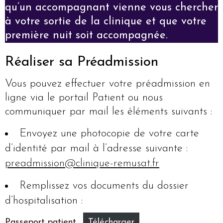
qu’un accompagnant vienne vous chercher
à votre sortie de la clinique et que votre
première nuit soit accompagnée.
Réaliser sa Préadmission
Vous pouvez effectuer votre préadmission en
ligne via le portail Patient ou nous
communiquer par mail les éléments suivants :
Envoyez une photocopie de votre carte
d’identité par mail à l’adresse suivante :
preadmission@clinique-remusat.fr
Remplissez vos documents du dossier
d’hospitalisation :
Passeport patient
Télécharger