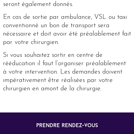
seront également donnés.
En cas de sortie par ambulance, VSL ou taxi
conventionné un bon de transport sera
nécessaire et doit avoir été préalablement fait
par votre chirurgien.
Si vous souhaitez sortir en centre de
rééducation il faut l’organiser préalablement
à votre intervention. Les demandes doivent
impérativement être réalisées par votre
chirurgien en amont de la chirurgie.
prendre rendez-vous