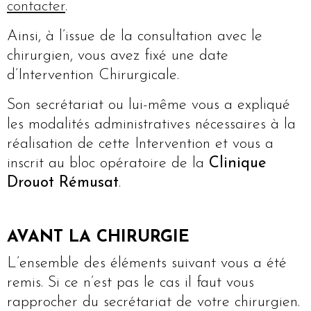
contacter
.
Ainsi, à l’issue de la consultation avec le
chirurgien, vous avez fixé une date
d’Intervention Chirurgicale.
Son secrétariat ou lui-même vous a expliqué
les modalités administratives nécessaires à la
réalisation de cette Intervention et vous a
inscrit au bloc opératoire de la
Clinique
Drouot Rémusat
.
AVANT LA CHIRURGIE
L’ensemble des éléments suivant vous a été
remis. Si ce n’est pas le cas il faut vous
rapprocher du secrétariat de votre chirurgien.