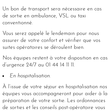
Un bon de transport sera nécessaire en cas
de sortie en ambulance, VSL ou taxi
conventionné.
Vous serez appelé le lendemain pour nous
assurer de votre confort et vérifier que vos
suites opératoires se déroulent bien.
Nos équipes restent à votre disposition en cas
d’urgence 24/7 au 01 44 14 11 11.
En hospitalisation
.
À l’issue de votre séjour en hospitalisation nos
équipes vous accompagneront pour aider à la
préparation de votre sortie. Les ordonnances
de sorties et les conseils post-opératoire vous