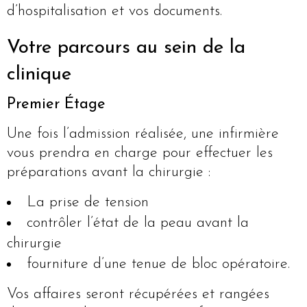
d’hospitalisation et vos documents.
Votre parcours au sein de la
clinique
Premier Étage
Une fois l’admission réalisée, une infirmière
vous prendra en charge pour effectuer les
préparations avant la chirurgie :
La prise de tension
contrôler l’état de la peau avant la
chirurgie
fourniture d’une tenue de bloc opératoire.
Vos affaires seront récupérées et rangées