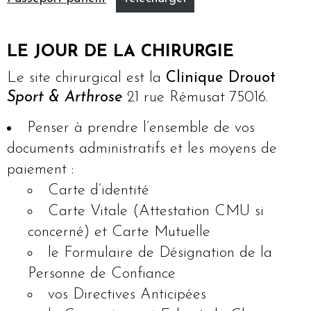
LE JOUR DE LA CHIRURGIE
Le site chirurgical est la
Clinique Drouot
Sport & Arthrose
21 rue Rémusat 75016.
Penser à prendre l’ensemble de vos
documents administratifs et les moyens de
paiement :
Carte d’identité
Carte Vitale (Attestation CMU si
concerné) et Carte Mutuelle
le Formulaire de Désignation de la
Personne de Confiance
vos Directives Anticipées