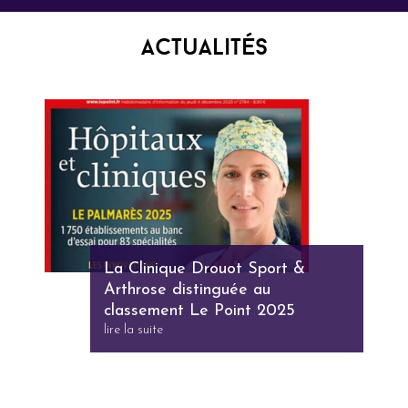
Actualités
La Clinique Drouot Sport &
Arthrose distinguée au
classement Le Point 2025
lire la suite