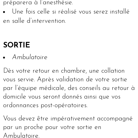
préparera à l’anesthésie.
Une fois celle si réalisé vous serez installé
en salle d’intervention.
SORTIE
Ambulatoire
Dès votre retour en chambre, une collation
vous servie. Après validation de votre sortie
par l’équipe médicale, des conseils au retour à
domicile vous seront donnés ainsi que vos
ordonnances post-opératoires.
Vous devez être impérativement accompagné
par un proche pour votre sortie en
Ambulatoire.