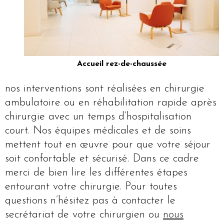
Accueil rez-de-chaussée
nos interventions sont réalisées en chirurgie
ambulatoire ou en réhabilitation rapide après
chirurgie avec un temps d’hospitalisation
court. Nos équipes médicales et de soins
mettent tout en œuvre pour que votre séjour
soit confortable et sécurisé. Dans ce cadre
merci de bien lire les différentes étapes
entourant votre chirurgie. Pour toutes
questions n’hésitez pas à contacter le
secrétariat de votre chirurgien ou
nous