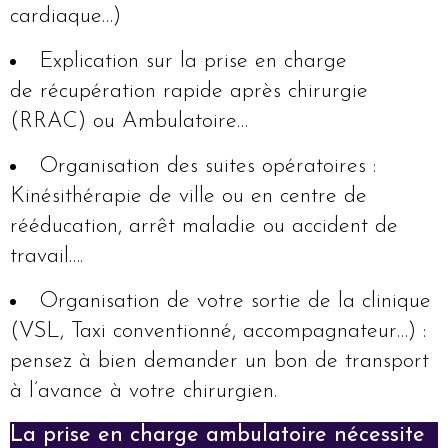
cardiaque…)
Explication sur la prise en charge
de récupération rapide après chirurgie
(RRAC) ou Ambulatoire…
Organisation des suites opératoires :
Kinésithérapie de ville ou en centre de
rééducation, arrêt maladie ou accident de
travail….
Organisation de votre sortie de la clinique
(VSL, Taxi conventionné, accompagnateur…) :
pensez à bien demander un bon de transport
à l’avance à votre chirurgien.
La prise en charge ambulatoire nécessite