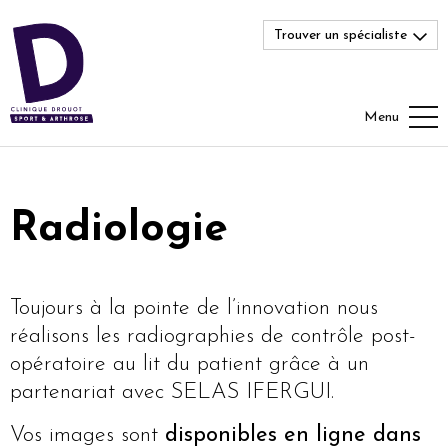
Trouver un spécialiste
Menu
Radiologie
Toujours à la pointe de l’innovation nous
réalisons les radiographies de contrôle post-
opératoire au lit du patient grâce à un
partenariat avec SELAS IFERGUI.
Vos images sont
disponibles en ligne dans