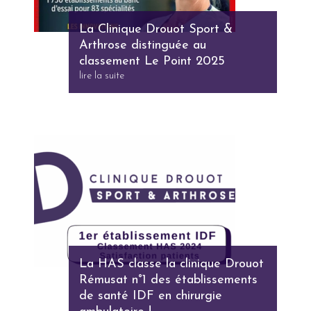
La Clinique Drouot Sport &
Arthrose distinguée au
classement Le Point 2025
lire la suite
La HAS classe la clinique Drouot
Rémusat n°1 des établissements
de santé IDF en chirurgie