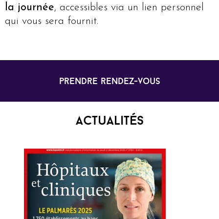
la journée
, accessibles via un lien personnel
qui vous sera fournit.
prendre rendez-vous
Actualités