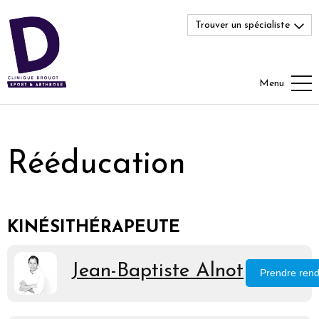
Trouver un spécialiste
Menu
Rééducation
KINÉSITHÉRAPEUTE
Jean-Baptiste Alnot
Prendre ren