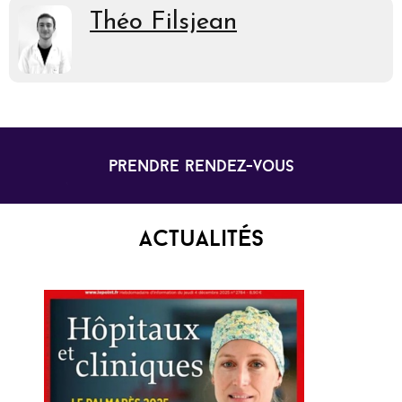
Théo Filsjean
prendre rendez-vous
Actualités