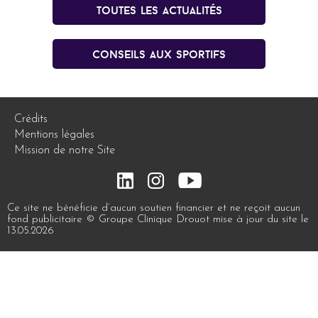
Toutes les actualités
conseils aux sportifs
Crédits
Mentions légales
Mission de notre Site
Ce site ne bénéficie d’aucun soutien financier et ne reçoit aucun
fond publicitaire © Groupe Clinique Drouot mise à jour du site le
13.05.2026