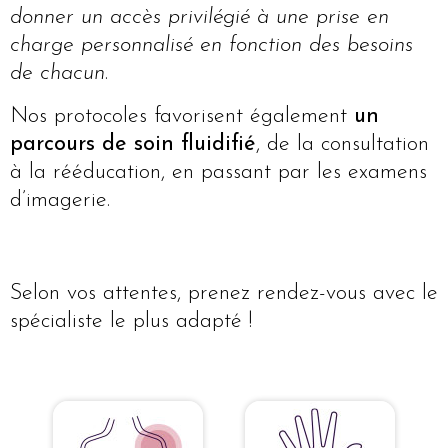
donner un accès privilégié à une prise en
charge personnalisé en fonction des besoins
de chacun
.
Nos protocoles favorisent également
un
parcours de soin fluidifié
, de la consultation
à la rééducation, en passant par les examens
d’imagerie.
Selon vos attentes, prenez rendez-vous avec le
spécialiste le plus adapté !