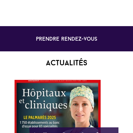
prendre rendez-vous
Actualités