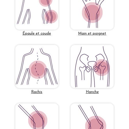
Épaule et coude
Main et poignet
Rachis
Hanche