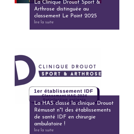
La Clinique Drouot Sport &
Arthrose distinguée au
classement Le Point 2025
lire la suite
La HAS classe la clinique Drouot
Rémusat n°1 des établissements
de santé IDF en chirurgie
ambulatoire !
lire la suite