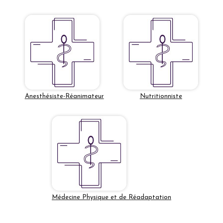
Anesthésiste-Réanimateur
Nutritionniste
Médecine Physique et de Réadaptation