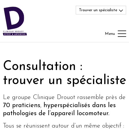
Trouver un spécialiste
Menu
Consultation :
trouver un spécialiste
Le groupe Clinique Drouot rassemble près de
70 praticiens
,
hyperspécialisés dans les
pathologies de l’appareil locomoteur.
Tous se réunissent autour d’un même objectif :