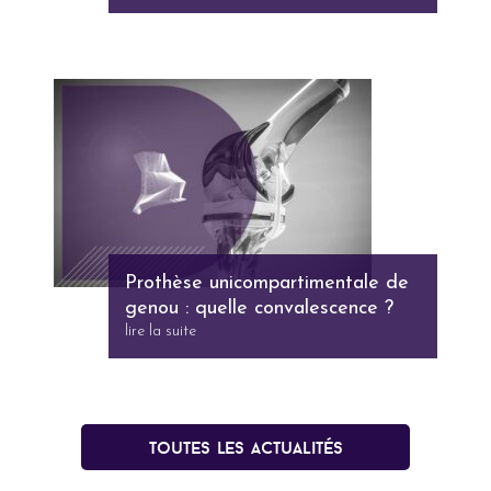
Prothèse unicompartimentale de
genou : quelle convalescence ?
lire la suite
Toutes les actualités