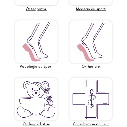
Ostéopathe
Médecin du sport
Podologie du sport
Orthésiste
Ortho-pédiatrie
Consultation douleur