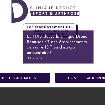
La HAS classe la clinique Drouot
Rémusat n°1 des établissements
de santé IDF en chirurgie
ambulatoire !
lire la suite
utes les actualités
conseils aux spor