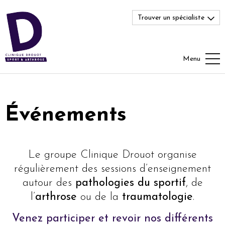
Trouver un spécialiste
Menu
Événements
Le groupe Clinique Drouot organise
régulièrement des sessions d’enseignement
autour des
pathologies du sportif
, de
l’
arthrose
ou de la
traumatologie
.
Venez participer et revoir nos différents