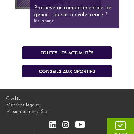
Prothèse unicompartimentale de
genou : quelle convalescence ?
lire la suite
Toutes les actualités
conseils aux sportifs
Crédits
Mentions légales
Mission de notre Site