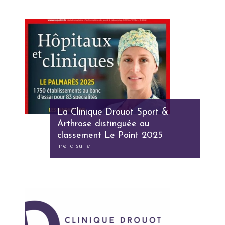
La Clinique Drouot Sport &
Arthrose distinguée au
classement Le Point 2025
lire la suite