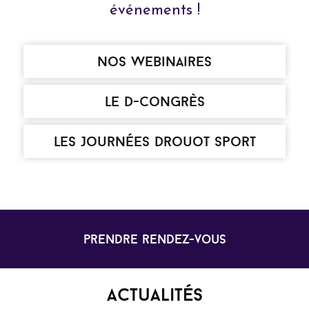
événements !
nos webinaires
le d-congrès
les Journées Drouot Sport
prendre rendez-vous
Actualités