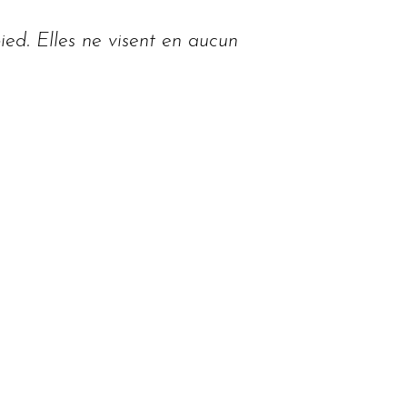
ied. Elles ne visent en aucun