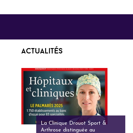
Actualités
La Clinique Drouot Sport &
Arthrose distinguée au