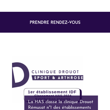
prendre rendez-vous
La HAS classe la clinique Drouot
Rémusat n°1 des établissements