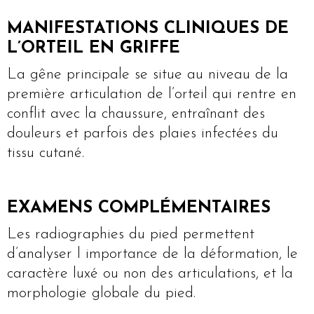
MANIFESTATIONS CLINIQUES DE
L’ORTEIL EN GRIFFE
La gêne principale se situe au niveau de la
première articulation de l’orteil qui rentre en
conflit avec la chaussure, entraînant des
douleurs et parfois des plaies infectées du
tissu cutané.
EXAMENS COMPLÉMENTAIRES
Les radiographies du pied permettent
d’analyser l importance de la déformation, le
caractère luxé ou non des articulations, et la
morphologie globale du pied.