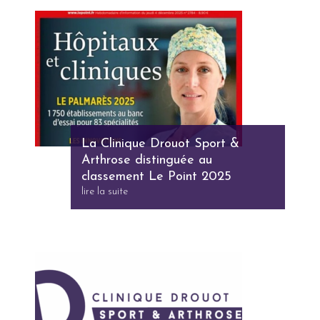
La Clinique Drouot Sport &
Arthrose distinguée au
classement Le Point 2025
lire la suite