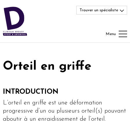
Trouver un spécialiste
Menu
Orteil en griffe
INTRODUCTION
L’orteil en griffe est une déformation
progressive d’un ou plusieurs orteil(s) pouvant
aboutir à un enraidissement de l’orteil.