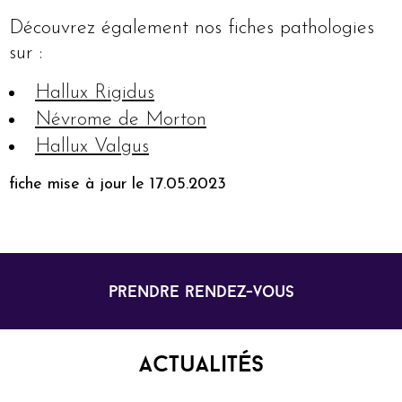
Découvrez également nos fiches pathologies
sur :
Hallux Rigidus
Névrome de Morton
Hallux Valgus
fiche mise à jour le 17.05.2023
prendre rendez-vous
Actualités