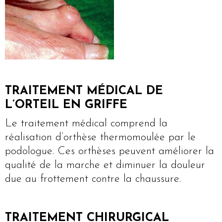
TRAITEMENT MÉDICAL DE
L’ORTEIL EN GRIFFE
Le traitement médical comprend la
réalisation d’orthèse thermomoulée par le
podologue. Ces orthèses peuvent améliorer la
qualité de la marche et diminuer la douleur
due au frottement contre la chaussure.
TRAITEMENT CHIRURGICAL