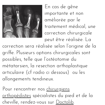
En cas de gêne
importante et non
améliorée par le
traitement médical, une
correction chirurgicale
peut être réalisée. La
correction sera réalisée selon l’origine de la
griffe. Plusieurs options chirurgicales sont
possibles, telle que l’ostéotomie du
métatarsien, la resection arthoplastique
articulaire (cf radio ci dessous) ou les
allongements tendineux.
Pour rencontrer nos
chirurgiens
orthopédistes
spécialistes du pied et de la
cheville, rendez-vous sur
Doctolib
.