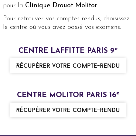
pour la
Clinique Drouot Molitor
.
Pour retrouver vos comptes-rendus, choisissez
le centre où vous avez passé vos examens.
e
CENTRE LAFFITTE PARIS 9
Récupérer votre compte-rendu
e
CENTRE MOLITOR PARIS 16
Récupérer votre compte-rendu