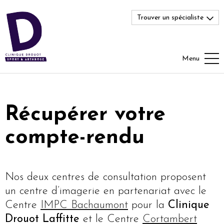
Trouver un spécialiste
Menu
Récupérer votre
compte-rendu
Nos deux centres de consultation proposent
un centre d’imagerie en partenariat avec le
Centre
IMPC Bachaumont
pour la
Clinique
Drouot Laffitte
et le Centre
Cortambert