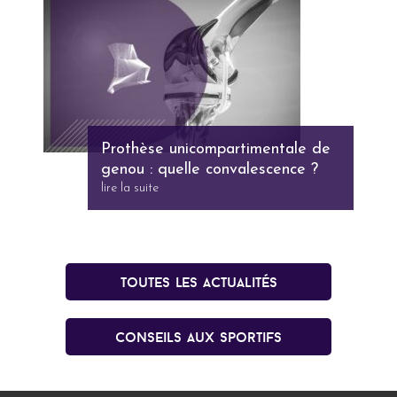
Prothèse unicompartimentale de
genou : quelle convalescence ?
lire la suite
Toutes les actualités
conseils aux sportifs