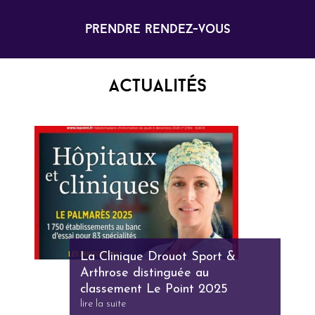
prendre rendez-vous
Actualités
La Clinique Drouot Sport &
Arthrose distinguée au
classement Le Point 2025
lire la suite