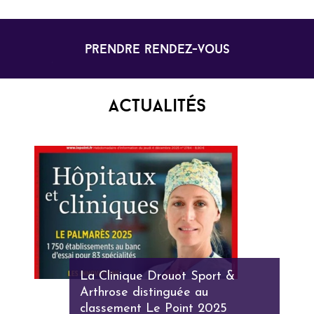
prendre rendez-vous
Actualités
La Clinique Drouot Sport &
Arthrose distinguée au
classement Le Point 2025