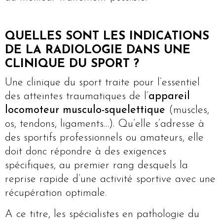
QUELLES SONT LES INDICATIONS
DE LA RADIOLOGIE DANS UNE
CLINIQUE DU SPORT ?
Une clinique du sport traite pour l’essentiel
des atteintes traumatiques de l’
appareil
locomoteur musculo-squelettique
(muscles,
os, tendons, ligaments…). Qu’elle s’adresse à
des sportifs professionnels ou amateurs, elle
doit donc répondre à des exigences
spécifiques, au premier rang desquels la
reprise rapide d’une activité sportive avec une
récupération optimale.
A ce titre, les spécialistes en pathologie du