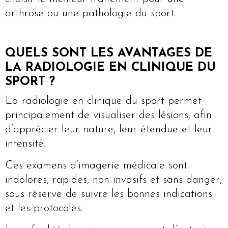
arthrose ou une pathologie du sport.
QUELS SONT LES AVANTAGES DE
LA RADIOLOGIE EN CLINIQUE DU
SPORT ?
La radiologie en clinique du sport permet
principalement de visualiser des lésions, afin
d’apprécier leur nature, leur étendue et leur
intensité.
Ces examens d’imagerie médicale sont
indolores, rapides, non invasifs et sans danger,
sous réserve de suivre les bonnes indications
et les protocoles.