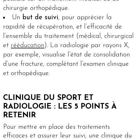
chirurgie orthopédique.
Un
but de suivi
, pour apprécier la
rapidité de récupération, et l’efficacité de
l’ensemble du traitement (médical, chirurgical
et
rééducation
). La radiologie par rayons X,
par exemple, visualise l’état de consolidation
d’une fracture, complétant l’examen clinique
et orthopédique.
CLINIQUE DU SPORT ET
RADIOLOGIE : LES 5 POINTS À
RETENIR
Pour mettre en place des traitements
efficaces et assurer leur suivi, une clinique du