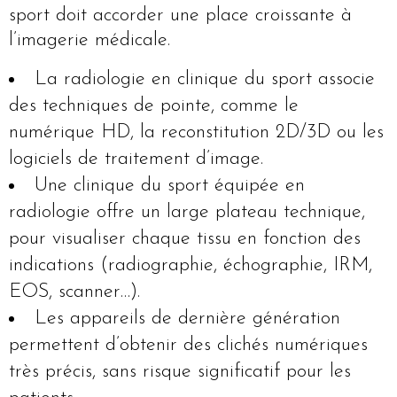
sport doit accorder une place croissante à
l’imagerie médicale.
La radiologie en clinique du sport associe
des techniques de pointe, comme le
numérique HD, la reconstitution 2D/3D ou les
logiciels de traitement d’image.
Une clinique du sport équipée en
radiologie offre un large plateau technique,
pour visualiser chaque tissu en fonction des
indications (radiographie, échographie, IRM,
EOS, scanner…).
Les appareils de dernière génération
permettent d’obtenir des clichés numériques
très précis, sans risque significatif pour les