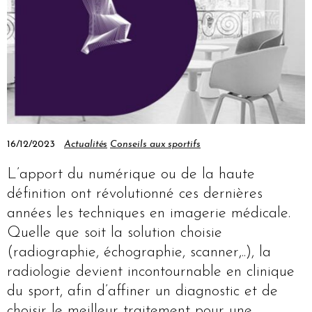
16/12/2023
Actualités
Conseils aux sportifs
L’apport du numérique ou de la haute
définition ont révolutionné ces dernières
années les techniques en imagerie médicale.
Quelle que soit la solution choisie
(radiographie, échographie, scanner,..), la
radiologie devient incontournable en clinique
du sport, afin d’affiner un diagnostic et de
choisir le meilleur traitement pour une