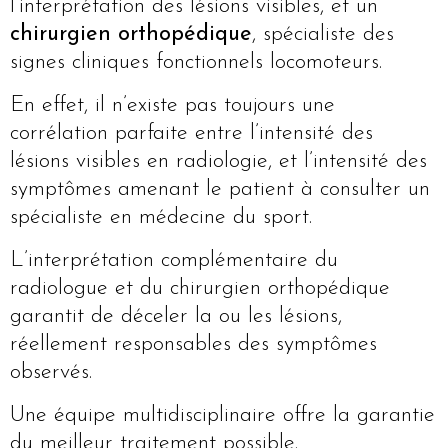
l’interprétation des lésions visibles, et un
chirurgien orthopédique
, spécialiste des
signes cliniques fonctionnels locomoteurs.
En effet, il n’existe pas toujours une
corrélation parfaite entre l’intensité des
lésions visibles en radiologie, et l’intensité des
symptômes amenant le patient à consulter un
spécialiste en médecine du sport.
L’interprétation complémentaire du
radiologue et du chirurgien orthopédique
garantit de déceler la ou les lésions,
réellement responsables des symptômes
observés.
Une équipe multidisciplinaire offre la garantie
du meilleur traitement possible.