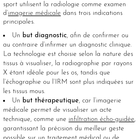
sport utilisent la radiologie comme examen
d’
imagerie médicale
dans trois indications
principales.
Un
but diagnostic
, afin de confirmer ou
au contraire d’infirmer un diagnostic clinique.
La technologie est choisie selon la nature des
tissus à visualiser, la radiographie par rayons
X étant idéale pour les os, tandis que
l’échographie ou l’IRM sont plus indiquées sur
les tissus mous.
Un
but thérapeutique
, car l’imagerie
médicale permet de visualiser un acte
technique, comme une
infiltration écho-guidée
,
garantissant la précision du meilleur geste
possible sur un traitement médical ou de