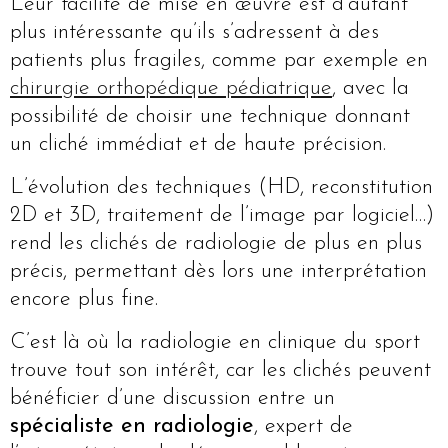
Leur facilité de mise en œuvre est d’autant
plus intéressante qu’ils s’adressent à des
patients plus fragiles, comme par exemple en
chirurgie orthopédique pédiatrique
, avec la
possibilité de choisir une technique donnant
un cliché immédiat et de haute précision.
L’évolution des techniques (HD, reconstitution
2D et 3D, traitement de l’image par logiciel…)
rend les clichés de radiologie de plus en plus
précis, permettant dès lors une interprétation
encore plus fine.
C’est là où la radiologie en clinique du sport
trouve tout son intérêt, car les clichés peuvent
bénéficier d’une discussion entre un
spécialiste en radiologie
, expert de