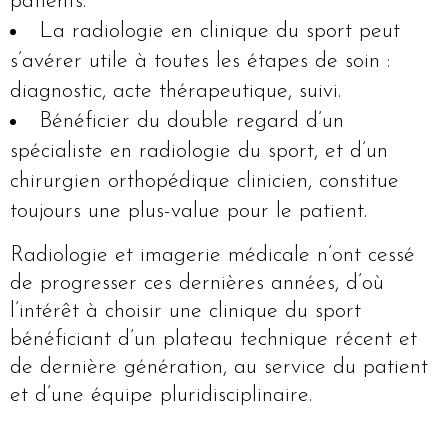
patients.
La radiologie en clinique du sport peut
s’avérer utile à toutes les étapes de soin :
diagnostic, acte thérapeutique, suivi.
Bénéficier du double regard d’un
spécialiste en radiologie du sport, et d’un
chirurgien orthopédique clinicien, constitue
toujours une plus-value pour le patient.
Radiologie et imagerie médicale n’ont cessé
de progresser ces dernières années, d’où
l’intérêt à choisir une clinique du sport
bénéficiant d’un plateau technique récent et
de dernière génération, au service du patient
et d’une équipe pluridisciplinaire.