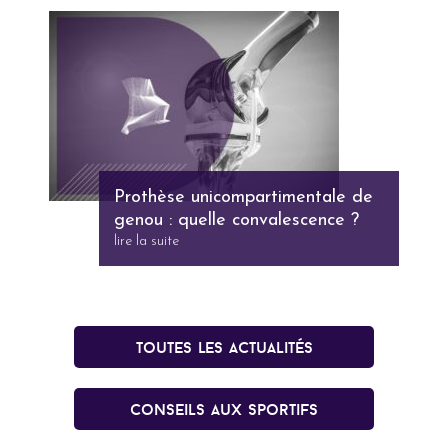
Prothèse unicompartimentale de
genou : quelle convalescence ?
lire la suite
Toutes les actualités
conseils aux sportifs