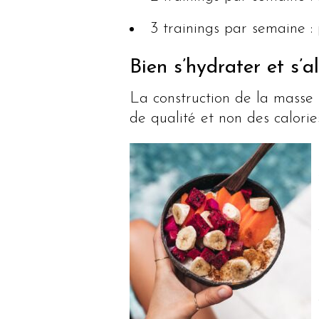
3 trainings par semaine :
Bien s’hydrater et s’
La construction de la masse 
de qualité et non des calori