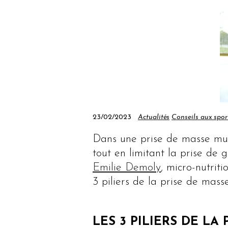
23/02/2023
Actualités
Conseils aux spor
Dans une prise de masse mus
tout en limitant la prise de g
Emilie Demoly
, micro-nutrit
3 piliers de la prise de mass
LES 3 PILIERS DE LA