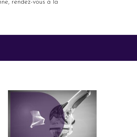
nne, rendez-vous à la