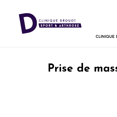
Clinique
Prise de mas