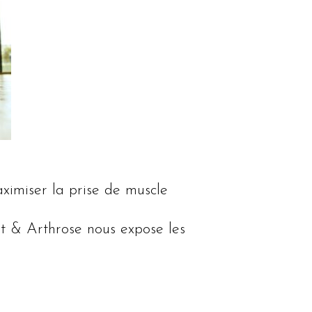
ximiser la prise de muscle
ort & Arthrose nous expose les