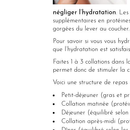
négliger l’hydratation
. Les
supplémentaires en protéines
gorgées du lever au coucher.
Pour savoir si vous vous hydra
que l’hydratation est satisfai
Faites 1 à 3 collations dans 
permet donc de stimuler la c
Voici une structure de repas
Petit-déjeuner (gras et pr
Collation matinée (protéi
Déjeuner (équilibré selon 
Collation après-midi (pro