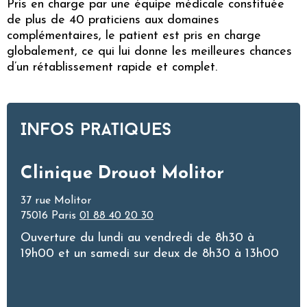
Pris en charge par une équipe médicale constituée
de plus de 40 praticiens aux domaines
complémentaires, le patient est pris en charge
globalement, ce qui lui donne les meilleures chances
d’un rétablissement rapide et complet.
Infos pratiques
Clinique Drouot Molitor
37 rue Molitor
75016 Paris
01 88 40 20 30
Ouverture du lundi au vendredi de 8h30 à
19h00 et un samedi sur deux de 8h30 à 13h00