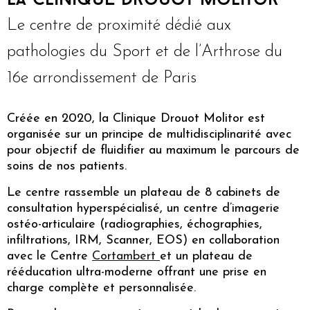
Le centre de proximité dédié aux
pathologies du Sport et de l’Arthrose du
16e arrondissement de Paris
Créée en 2020, la Clinique Drouot Molitor est
organisée sur un principe de multidisciplinarité avec
pour objectif de fluidifier au maximum le parcours de
soins de nos patients.
Le centre rassemble un plateau de 8 cabinets de
consultation hyperspécialisé, un centre d’imagerie
ostéo-articulaire (radiographies, échographies,
infiltrations, IRM, Scanner, EOS) en collaboration
avec le Centre
Cortambert
et un plateau de
rééducation ultra-moderne offrant une prise en
charge complète et personnalisée.