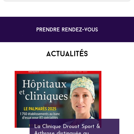
prendre rendez-vous
Actualités
La Clinique Drouot Sport &
Arthrose distinguée au