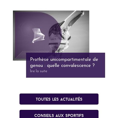
Prothèse unicompartimentale de
genou : quelle convalescence ?
lire la suite
Toutes les actualités
conseils aux sportifs