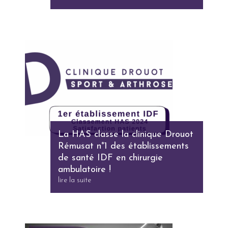
La HAS classe la clinique Drouot
Rémusat n°1 des établissements
de santé IDF en chirurgie
ambulatoire !
lire la suite