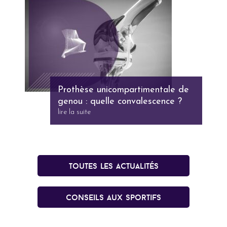
Prothèse unicompartimentale de
genou : quelle convalescence ?
lire la suite
Toutes les actualités
conseils aux sportifs