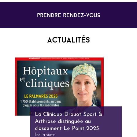
prendre rendez-vous
Actualités
La Clinique Drouot Sport &
Arthrose distinguée au
classement Le Point 2025
lire la suite