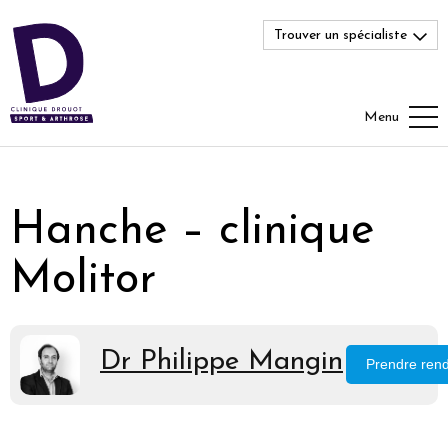
Trouver un spécialiste
Menu
Hanche – clinique
Molitor
Dr Philippe Mangin
Prendre ren