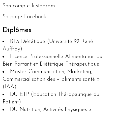
Son compte Instagram
Sa page Facebook
Diplômes
BTS Diététique (Université 92 René
Auffray)
Licence Professionnelle Alimentation du
Bien Portant et Diététique Thérapeutique
Master Communication, Marketing,
Commercialisation des « aliments santé »
(IAA)
DU ETP (Education Thérapeutique du
Patient)
DU Nutrition, Activités Physiques et