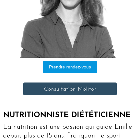
Prendre rendez-vous
Consultation Molitor
NUTRITIONNISTE DIÉTÉTICIENNE
La nutrition est une passion qui guide Emilie
depuis plus de 15 ans. Pratiquant le sport