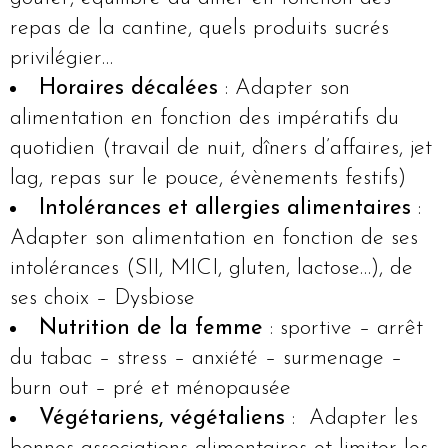
repas de la cantine, quels produits sucrés
privilégier…
Horaires décalées
: Adapter son
alimentation en fonction des impératifs du
quotidien (travail de nuit, dîners d’affaires, jet
lag, repas sur le pouce, évènements festifs)
Intolérances et allergies alimentaires
:
Adapter son alimentation en fonction de ses
intolérances (SII, MICI, gluten, lactose…), de
ses choix – Dysbiose
Nutrition de la femme
: sportive – arrêt
du tabac – stress – anxiété – surmenage –
burn out – pré et ménopausée
Végétariens, végétaliens
: Adapter les