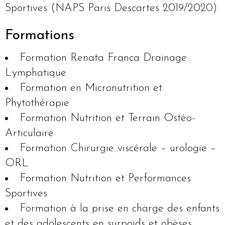
Sportives (NAPS Paris Descartes 2019/2020)
Formations
Formation Renata Franca Drainage
Lymphatique
Formation en Micronutrition et
Phytothérapie
Formation Nutrition et Terrain Ostéo-
Articulaire
Formation Chirurgie viscérale – urologie –
ORL
Formation Nutrition et Performances
Sportives
Formation à la prise en charge des enfants
et des adolescents en surpoids et obèses