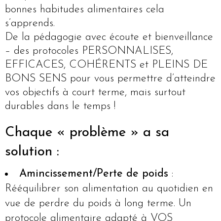
bonnes habitudes alimentaires cela
s’apprends.
De la pédagogie avec écoute et bienveillance
– des protocoles PERSONNALISES,
EFFICACES, COHÉRENTS et PLEINS DE
BONS SENS pour vous permettre d’atteindre
vos objectifs à court terme, mais surtout
durables dans le temps !
Chaque « problème » a sa
solution :
Amincissement/Perte de poids
:
Rééquilibrer son alimentation au quotidien en
vue de perdre du poids à long terme. Un
protocole alimentaire adapté à VOS