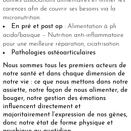
bonnes associations alimentaires et limiter les
carences afin de couvrir ses besoins via la
micronutrition.
En pré et post op
: Alimentation à ph
acido/basique – Nutrition anti-inflammatoire
pour une meilleure réparation, cicatrisation.
Pathologies ostéoarticulaires
Nous sommes tous les premiers acteurs de
notre santé et dans chaque dimension de
notre
vie : ce que nous mettons dans notre
assiette, notre façon de nous alimenter, de
bouger, notre gestion des émotions
influencent directement et
majoritairement
l’expression de nos gènes,
donc notre état de forme physique et