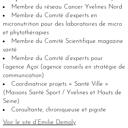
Membre du réseau Cancer Yvelines Nord
Membre du Comité d’experts en
micronutrition pour des laboratoires de micro
et phytothérapies
Membre du Comité Scientifique magazine
santé
Membre du Comité d’experts pour
l’agence Açaï (agence conseils en stratégie de
communication)
Coordinatrice projets « Santé Ville »
(Maisons Santé Sport / Yvelines et Hauts de
Seine)
Consultante, chroniqueuse et pigiste
Voir le site d’Emilie Demoly