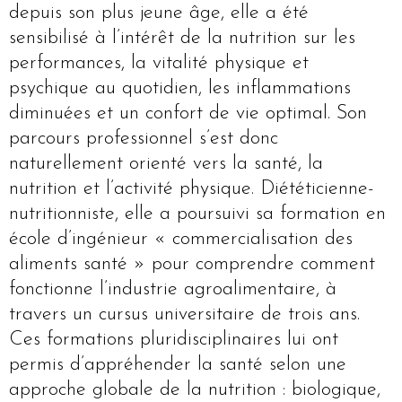
depuis son plus jeune âge, elle a été
sensibilisé à l’intérêt de la nutrition sur les
performances, la vitalité physique et
psychique au quotidien, les inflammations
diminuées et un confort de vie optimal. Son
parcours professionnel s’est donc
naturellement orienté vers la santé, la
nutrition et l’activité physique. Diététicienne-
nutritionniste, elle a poursuivi sa formation en
école d’ingénieur « commercialisation des
aliments santé » pour comprendre comment
fonctionne l’industrie agroalimentaire, à
travers un cursus universitaire de trois ans.
Ces formations pluridisciplinaires lui ont
permis d’appréhender la santé selon une
approche globale de la nutrition : biologique,