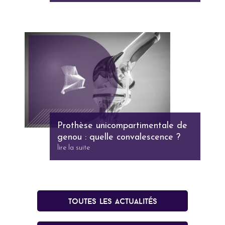
Prothèse unicompartimentale de
genou : quelle convalescence ?
lire la suite
Toutes les actualités