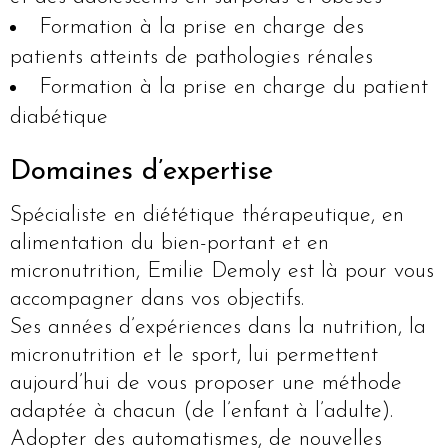
Formation à la prise en charge des
patients atteints de pathologies rénales
Formation à la prise en charge du patient
diabétique
Domaines d’expertise
Spécialiste en diététique thérapeutique, en
alimentation du bien-portant et en
micronutrition, Emilie Demoly est là pour vous
accompagner dans vos objectifs.
Ses années d’expériences dans la nutrition, la
micronutrition et le sport, lui permettent
aujourd’hui de vous proposer une méthode
adaptée à chacun (de l’enfant à l’adulte).
Adopter des automatismes, de nouvelles