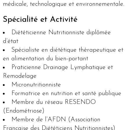
médicale, technologique et environnementale.
Spécialité et
Activité
Diététicienne Nutritionniste diplômée
d’état
Spécialiste en diététique thérapeutique et
en alimentation du bien-portant
Praticienne Drainage Lymphatique et
Remodelage
Micronutritionniste
Formatrice en nutrition et santé publique
Membre du réseau RESENDO
(Endométriose)
Membre de l’AFDN (Association
Française des Diététiciens Nutritionnistes)