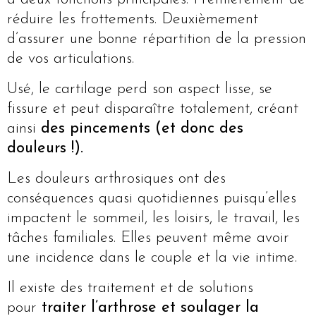
réduire les frottements. Deuxièmement
d’assurer une bonne répartition de la pression
de vos articulations.
Usé, le cartilage perd son aspect lisse, se
fissure et peut disparaître totalement, créant
ainsi
des pincements (et donc des
douleurs !).
Les douleurs arthrosiques ont des
conséquences quasi quotidiennes puisqu’elles
impactent le sommeil, les loisirs, le travail, les
tâches familiales. Elles peuvent même avoir
une incidence dans le couple et la vie intime.
Il existe des traitement et de solutions
pour
traiter l’arthrose et soulager la