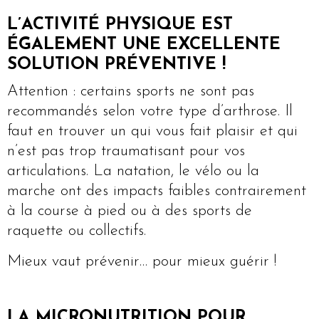
L’ACTIVITÉ PHYSIQUE EST
ÉGALEMENT UNE EXCELLENTE
SOLUTION PRÉVENTIVE !
Attention : certains sports ne sont pas
recommandés selon votre type d’arthrose. Il
faut en trouver un qui vous fait plaisir et qui
n’est pas trop traumatisant pour vos
articulations. La natation, le vélo ou la
marche ont des impacts faibles contrairement
à la course à pied ou à des sports de
raquette ou collectifs.
Mieux vaut prévenir… pour mieux guérir !
LA MICRONUTRITION POUR