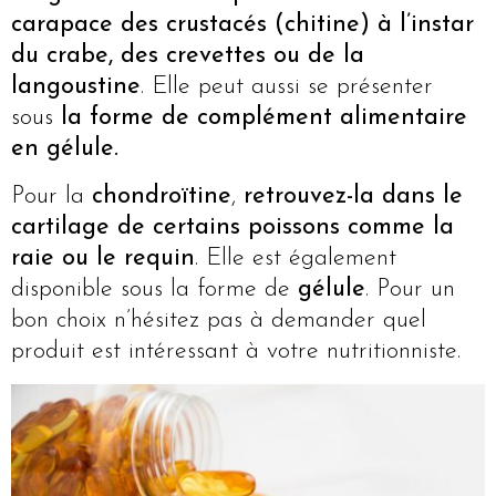
carapace des crustacés (chitine) à l’instar
du crabe, des crevettes ou de la
langoustine
. Elle peut aussi se présenter
sous
la forme de complément alimentaire
en gélule.
Pour la
chondroïtine
,
retrouvez-la dans le
cartilage de certains poissons comme la
raie ou le requin
. Elle est également
disponible sous la forme de
gélule
. Pour un
bon choix n’hésitez pas à demander quel
produit est intéressant à votre nutritionniste.