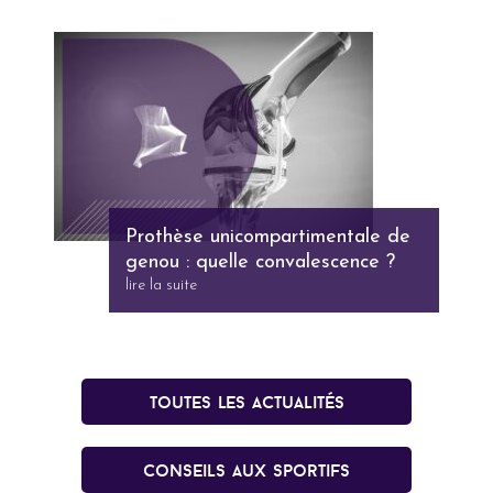
Prothèse unicompartimentale de
genou : quelle convalescence ?
lire la suite
Toutes les actualités
conseils aux sportifs