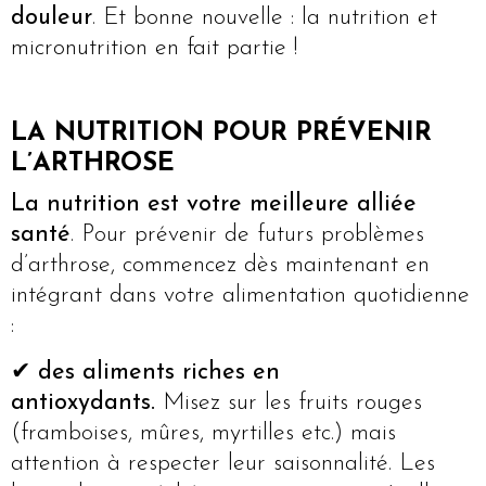
douleur
. Et bonne nouvelle : la nutrition et
micronutrition en fait partie !
LA NUTRITION POUR PRÉVENIR
L’ARTHROSE
La nutrition est votre meilleure alliée
santé
. Pour prévenir de futurs problèmes
d’arthrose, commencez dès maintenant en
intégrant dans votre alimentation quotidienne
:
✔
des aliments riches en
antioxydants.
Misez sur les fruits rouges
(framboises, mûres, myrtilles etc.) mais
attention à respecter leur saisonnalité. Les