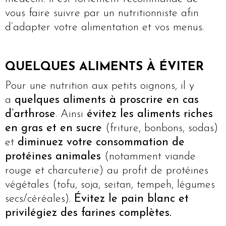
vous faire suivre par un nutritionniste afin
d’adapter votre alimentation et vos menus.
QUELQUES ALIMENTS À ÉVITER
Pour une nutrition aux petits oignons, il y
a
quelques aliments à proscrire en cas
d’arthrose
. Ainsi
évitez les aliments riches
en gras et en sucre
(friture, bonbons, sodas)
et
diminuez votre consommation de
protéines animales
(notamment viande
rouge et charcuterie) au profit de protéines
végétales (tofu, soja, seitan, tempeh, légumes
secs/céréales).
Évitez le pain blanc et
privilégiez des farines complètes.