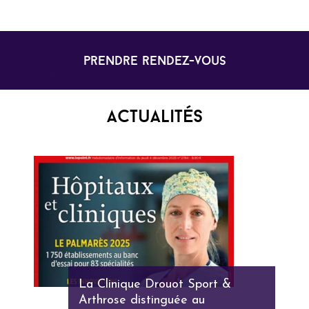
prendre rendez-vous
Actualités
La Clinique Drouot Sport &
Arthrose distinguée au