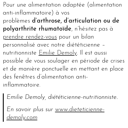
Pour une alimentation adaptée (alimentation
anti-inflammatoire) à vos
problèmes
d’arthrose, d’articulation ou de
polyarthrite rhumatoïde
, n’hésitez pas à
prendre rendez-vous
pour un bilan
personnalisé avec notre diététicienne –
nutritionniste
Emilie Demoly
. Il est aussi
possible de vous soulager en période de crises
et de manière ponctuelle en mettant en place
des fenêtres d’alimentation anti-
inflammatoire.
Emilie Demoly, diététicienne-nutritionniste.
En savoir plus sur
www.dieteticienne-
demoly.com