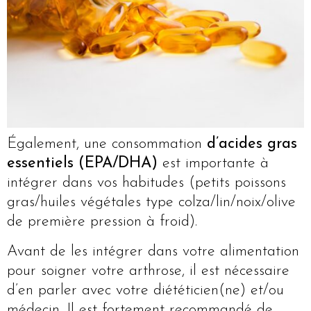
Également, une consommation
d’acides gras
essentiels (EPA/DHA)
est importante à
intégrer dans vos habitudes (petits poissons
gras/huiles végétales type colza/lin/noix/olive
de première pression à froid).
Avant de les intégrer dans votre alimentation
pour soigner votre arthrose, il est nécessaire
d’en parler avec votre diététicien(ne) et/ou
médecin. Il est fortement recommandé de