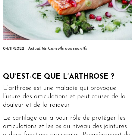
04/11/2022
Actualités
Conseils aux sportifs
QU’EST-CE QUE L’ARTHROSE ?
L’arthrose est une maladie qui provoque
l’usure des articulations et peut causer de la
douleur et de la raideur.
Le cartilage qui a pour rôle de protéger les
articulations et les os au niveau des jointures
a deux fonctions principales. Premièrement de