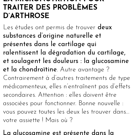
TRAITER DES PROBLÈMES
D’ARTHROSE
Les études ont permis de trouver
deux
substances d’origine naturelle et
présentes dans le cartilage qui
ralentissent la dégradation du cartilage,
et soulagent les douleurs : la glucosamine
et la chondroïtine
. Autre avantage ?
Contrairement à d’autres traitements de type
médicamenteux, elles n’entraînent pas d’effets
secondaires. Attention : elles doivent être
associées pour fonctionner. Bonne nouvelle :
vous pouvez toutes les deux les trouver dans…
votre assiette ! Mais où ?
La glucosamine est présente dans la