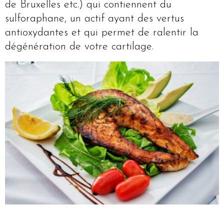
de Bruxelles etc.) qui contiennent du
sulforaphane, un actif ayant des vertus
antioxydantes et qui permet de ralentir la
dégénération de votre cartilage.