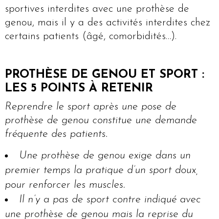
sportives interdites avec une prothèse de
genou, mais il y a des activités interdites chez
certains patients (âgé, comorbidités…).
PROTHÈSE DE GENOU ET SPORT :
LES 5 POINTS À RETENIR
Reprendre le sport après une pose de
prothèse de genou constitue une demande
fréquente des patients.
Une prothèse de genou exige dans un
premier temps la pratique d’un sport doux,
pour renforcer les muscles.
Il n’y a pas de sport contre indiqué avec
une prothèse de genou mais la reprise du