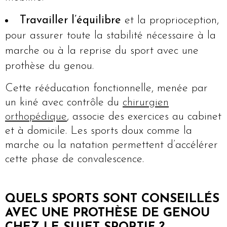
Travailler l’équilibre
et la proprioception,
pour assurer toute la stabilité nécessaire à la
marche ou à la reprise du sport avec une
prothèse du genou.
Cette rééducation fonctionnelle, menée par
un kiné avec contrôle du
chirurgien
orthopédique
, associe des exercices au cabinet
et à domicile. Les sports doux comme la
marche ou la natation permettent d’accélérer
cette phase de convalescence.
QUELS SPORTS SONT CONSEILLÉS
AVEC UNE PROTHÈSE DE GENOU