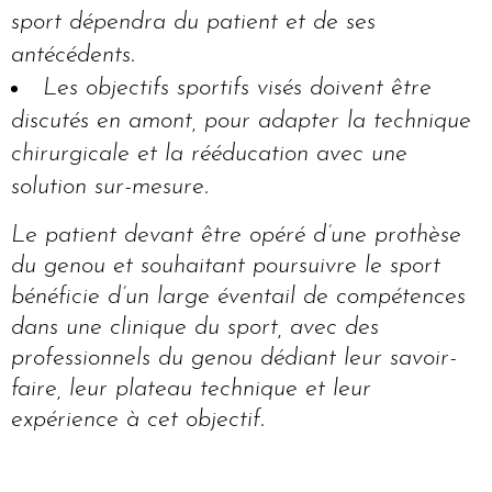
sport dépendra du patient et de ses
antécédents.
Les objectifs sportifs visés doivent être
discutés en amont, pour adapter la technique
chirurgicale et la rééducation avec une
solution sur-mesure.
Le patient devant être opéré d’une prothèse
du genou et souhaitant poursuivre le sport
bénéficie d’un large éventail de compétences
dans une clinique du sport, avec des
professionnels du genou dédiant leur savoir-
faire, leur plateau technique et leur
expérience à cet objectif.