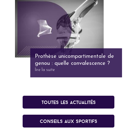
Prothèse unicompartimentale de
genou : quelle convalescence ?
lire la suite
Toutes les actualités
conseils aux sportifs