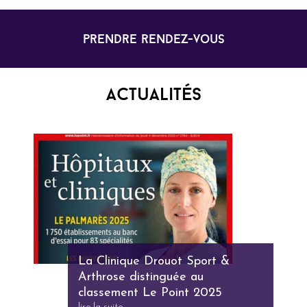
prendre rendez-vous
Actualités
La Clinique Drouot Sport &
Arthrose distinguée au
classement Le Point 2025