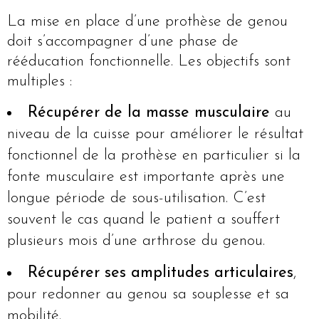
La mise en place d’une prothèse de genou
doit s’accompagner d’une phase de
rééducation fonctionnelle. Les objectifs sont
multiples :
Récupérer
de la masse musculaire
au
niveau de la cuisse pour améliorer le résultat
fonctionnel de la prothèse en particulier si la
fonte musculaire est importante après une
longue période de sous-utilisation. C’est
souvent le cas quand le patient a souffert
plusieurs mois d’une arthrose du genou.
Récupérer ses amplitudes articulaires
,
pour redonner au genou sa souplesse et sa
mobilité.