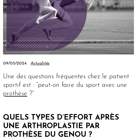
09/05/2024
Actualités
Une des questions fréquentes chez le patient
sportif est : “peut-on faire du sport avec une
prothèse
?”
QUELS TYPES D’EFFORT APRÈS
UNE ARTHROPLASTIE PAR
PROTHÈSE DU GENOU ?