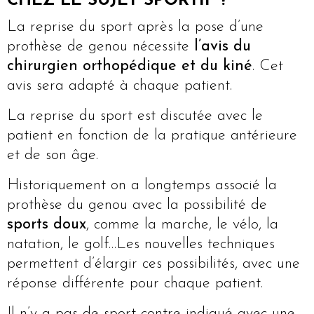
CHEZ LE SUJET SPORTIF ?
La reprise du sport après la pose d’une
prothèse de genou nécessite
l’avis du
chirurgien orthopédique et du kiné
. Cet
avis sera adapté à chaque patient.
La reprise du sport est discutée avec le
patient en fonction de la pratique antérieure
et de son âge.
Historiquement on a longtemps associé la
prothèse du genou avec la possibilité de
sports doux
, comme la marche, le vélo, la
natation, le golf…Les nouvelles techniques
permettent d’élargir ces possibilités, avec une
réponse différente pour chaque patient.
Il n’y a pas de sport contre indiqué avec une