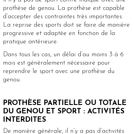
prothèse de genou. La prothèse est capable
d’accepter des contraintes très importantes.
La reprise des sports doit se faire de manière
progressive et adaptée en fonction de la
pratique antérieure.
Dans tous les cas, un délai d’au moins 3 à 6
mois est généralement nécessaire pour
reprendre le sport avec une prothèse du
genou.
PROTHÈSE PARTIELLE OU TOTALE
DU GENOU ET SPORT : ACTIVITÉS
INTERDITES
De manière générale, il n’y a pas d’activités