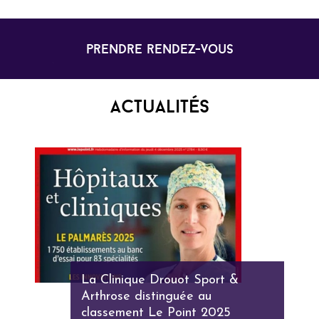
prendre rendez-vous
Actualités
La Clinique Drouot Sport &
Arthrose distinguée au
classement Le Point 2025