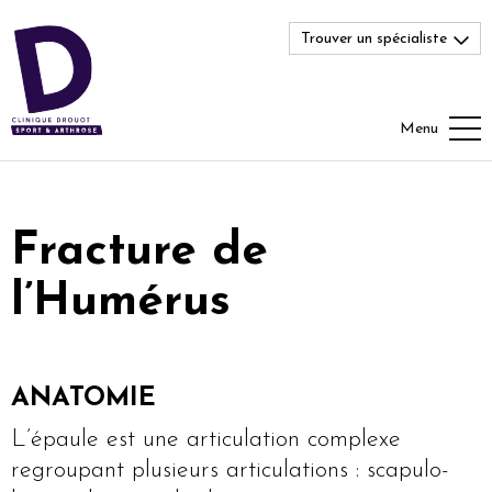
Trouver un spécialiste
Menu
Fracture de
l’Humérus
ANATOMIE
L’épaule est une articulation complexe
regroupant plusieurs articulations : scapulo-