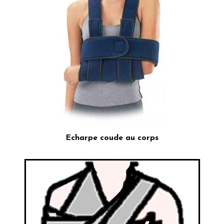
Echarpe coude au corps