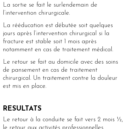
La sortie se fait le surlendemain de
l’intervention chirurgicale.
La rééducation est débutée soit quelques
jours après l’intervention chirurgical si la
fracture est stable soit 1 mois après
notamment en cas de traitement médical.
Le retour se fait au domicile avec des soins
de pansement en cas de traitement
chirurgical. Un traitement contre la douleur
est mis en place.
RESULTATS
Le retour à la conduite se fait vers 2 mois ½,
le retour aux activités professionnelles