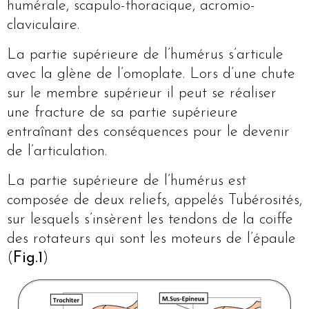
humérale, scapulo-thoracique, acromio-
claviculaire.
La partie supérieure de l’humérus s’articule
avec la glène de l’omoplate. Lors d’une chute
sur le membre supérieur il peut se réaliser
une fracture de sa partie supérieure
entraînant des conséquences pour le devenir
de l’articulation.
La partie supérieure de l’humérus est
composée de deux reliefs, appelés Tubérosités,
sur lesquels s’insèrent les tendons de la coiffe
des rotateurs qui sont les moteurs de l’épaule
(
Fig.1
)