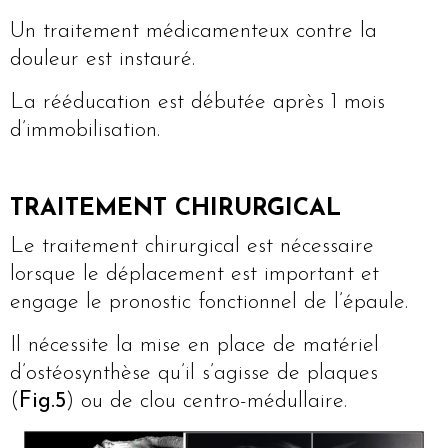
Un traitement médicamenteux contre la
douleur est instauré.
La rééducation est débutée après 1 mois
d’immobilisation.
TRAITEMENT CHIRURGICAL
Le traitement chirurgical est nécessaire
lorsque le déplacement est important et
engage le pronostic fonctionnel de l’épaule.
Il nécessite la mise en place de matériel
d’ostéosynthèse qu’il s’agisse de plaques
(
Fig.5
) ou de clou centro-médullaire.