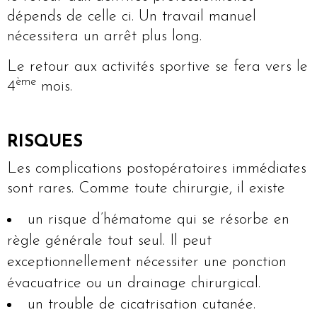
dépends de celle ci. Un travail manuel
nécessitera un arrêt plus long.
Le retour aux activités sportive se fera vers le
ème
4
mois.
RISQUES
Les complications postopératoires immédiates
sont rares. Comme toute chirurgie, il existe
un risque d’hématome qui se résorbe en
règle générale tout seul. Il peut
exceptionnellement nécessiter une ponction
évacuatrice ou un drainage chirurgical.
un trouble de cicatrisation cutanée.