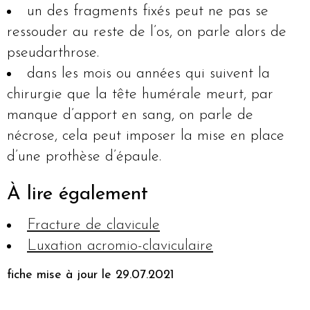
un des fragments fixés peut ne pas se
ressouder au reste de l’os, on parle alors de
pseudarthrose.
dans les mois ou années qui suivent la
chirurgie que la tête humérale meurt, par
manque d’apport en sang, on parle de
nécrose, cela peut imposer la mise en place
d’une prothèse d’épaule.
À lire également
Fracture de clavicule
Luxation acromio-claviculaire
fiche mise à jour le 29.07.2021