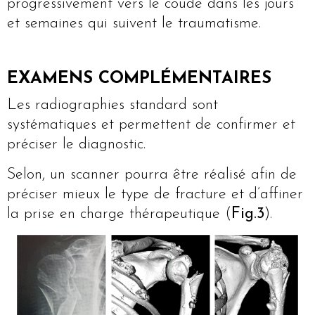
progressivement vers le coude dans les jours
et semaines qui suivent le traumatisme.
EXAMENS COMPLÉMENTAIRES
Les radiographies standard sont
systématiques et permettent de confirmer et
préciser le diagnostic.
Selon, un scanner pourra être réalisé afin de
préciser mieux le type de fracture et d’affiner
la prise en charge thérapeutique (
Fig.3
).