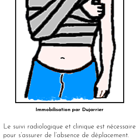
Immobilisation par Dujarrier
Le suivi radiologique et clinique est nécessaire
pour s’assurer de l’absence de déplacement.