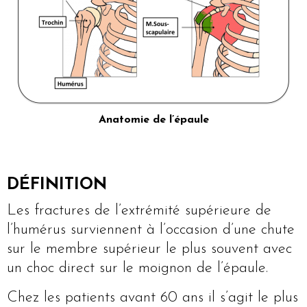
Anatomie de l’épaule
DÉFINITION
Les fractures de l’extrémité supérieure de
l’humérus surviennent à l’occasion d’une chute
sur le membre supérieur le plus souvent avec
un choc direct sur le moignon de l’épaule.
Chez les patients avant 60 ans il s’agit le plus