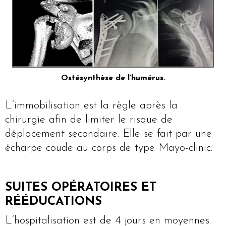
Ostésynthèse de l’humérus.
L’immobilisation est la règle après la
chirurgie afin de limiter le risque de
déplacement secondaire. Elle se fait par une
écharpe coude au corps de type Mayo-clinic.
SUITES OPÉRATOIRES ET
RÉÉDUCATIONS
L’hospitalisation est de 4 jours en moyennes.