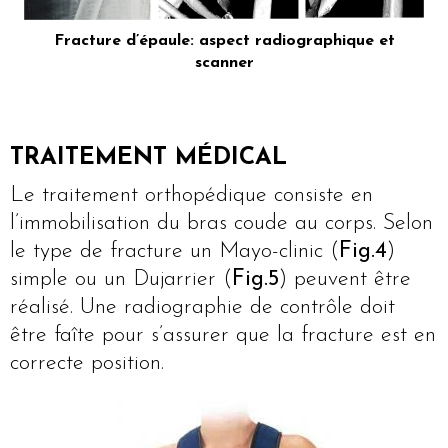
Fracture d’épaule: aspect radiographique et
scanner
TRAITEMENT MÉDICAL
Le traitement orthopédique consiste en
l’immobilisation du bras coude au corps. Selon
le type de fracture un Mayo-clinic (
Fig.4
)
simple ou un Dujarrier (
Fig.5
) peuvent être
réalisé. Une radiographie de contrôle doit
être faîte pour s’assurer que la fracture est en
correcte position.