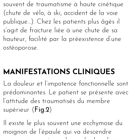
souvent de traumatisme à haute cinétique
(chute de vélo, à ski, accident de la voie
publique…). Chez les patients plus âgés il
s’agit de fracture liée à une chute de sa
hauteur, facilité par la préexistence d’une
ostéoporose.
MANIFESTATIONS CLINIQUES
La douleur et l’impotence fonctionnelle sont
prédominantes. Le patient se présente avec
l’attitude des traumatisés du membre
supérieur (
Fig.2
)
Il existe le plus souvent une ecchymose du
moignon de l’épaule qui va descendre