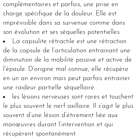
complémentaires et parfois, une prise en
charge spécifique de la douleur. Elle est
imprévisible dans sa survenue comme dans
son évolution et ses séquelles potentielles.
La capsulite rétractile est une rétraction
de la capsule de l’articulation entrainant une
diminution de la mobilité passive et active de
l’épaule. D’origine mal connue, elle récupère
en un an environ mais peut parfois entrainer
une raideur partielle séquellaire.
les lésions nerveuses sont rares et touchent
le plus souvent le nerf axillaire. Il s’agit le plus
souvent d’une lésion d’étirement liée aux
manœuvres durant l’intervention et qui
récupèrent spontanément.