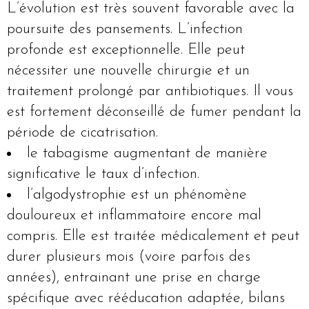
L’évolution est très souvent favorable avec la
poursuite des pansements. L’infection
profonde est exceptionnelle. Elle peut
nécessiter une nouvelle chirurgie et un
traitement prolongé par antibiotiques. Il vous
est fortement déconseillé de fumer pendant la
période de cicatrisation.
le tabagisme augmentant de manière
significative le taux d’infection.
l’algodystrophie est un phénomène
douloureux et inflammatoire encore mal
compris. Elle est traitée médicalement et peut
durer plusieurs mois (voire parfois des
années), entrainant une prise en charge
spécifique avec rééducation adaptée, bilans