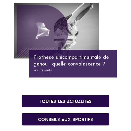
Prothèse unicompartimentale de
genou : quelle convalescence ?
lire la suite
Toutes les actualités
conseils aux sportifs