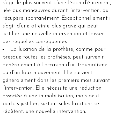
s’agit le plus souvent d’une lésion d’étirement,
liée aux manœuvres durant l’intervention, qui
récupère spontanément. Exceptionnellement il
s’agit d’une atteinte plus grave qui peut
justifier une nouvelle intervention et laisser
des séquelles conséquentes.
La luxation de la prothèse, comme pour
presque toutes les prothèses, peut survenir
généralement à l’occasion d’un traumatisme
ou d’un faux mouvement. Elle survient
généralement dans les premiers mois suivant
l’intervention. Elle nécessite une réduction
associée à une immobilisation, mais peut
parfois justifier, surtout si les luxations se
répètent, une nouvelle intervention.