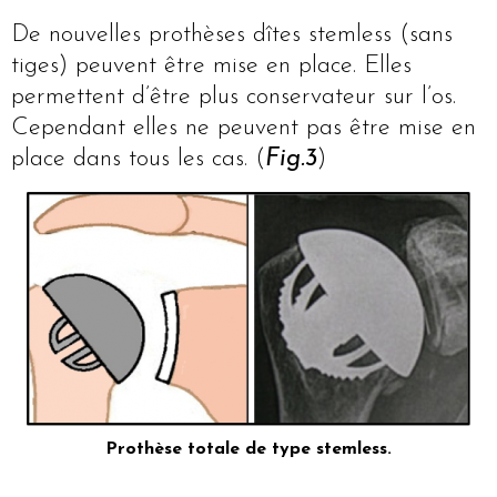
De nouvelles prothèses dîtes stemless (sans
tiges) peuvent être mise en place. Elles
permettent d’être plus conservateur sur l’os.
Cependant elles ne peuvent pas être mise en
place dans tous les cas. (
Fig.3
)
Prothèse totale de type stemless.