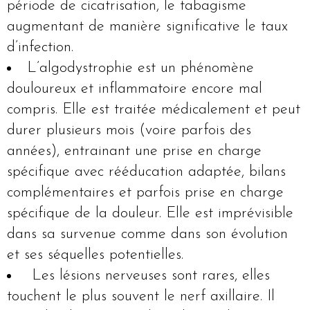
période de cicatrisation, le tabagisme
augmentant de manière significative le taux
d’infection.
L’algodystrophie est un phénomène
douloureux et inflammatoire encore mal
compris. Elle est traitée médicalement et peut
durer plusieurs mois (voire parfois des
années), entrainant une prise en charge
spécifique avec rééducation adaptée, bilans
complémentaires et parfois prise en charge
spécifique de la douleur. Elle est imprévisible
dans sa survenue comme dans son évolution
et ses séquelles potentielles.
Les lésions nerveuses sont rares, elles
touchent le plus souvent le nerf axillaire. Il