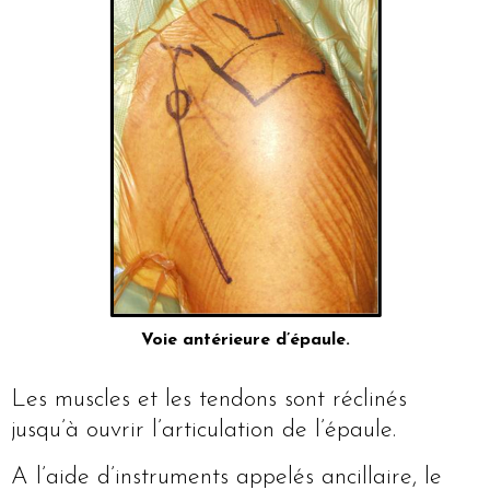
Voie antérieure d’épaule.
Les muscles et les tendons sont réclinés
jusqu’à ouvrir l’articulation de l’épaule.
A l’aide d’instruments appelés ancillaire, le