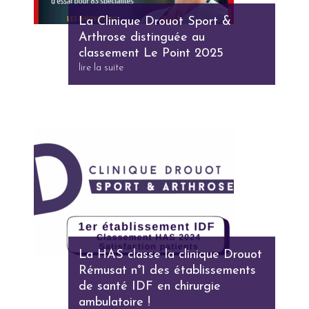
La Clinique Drouot Sport &
Arthrose distinguée au
classement Le Point 2025
lire la suite
La HAS classe la clinique Drouot
Rémusat n°1 des établissements
de santé IDF en chirurgie
ambulatoire !