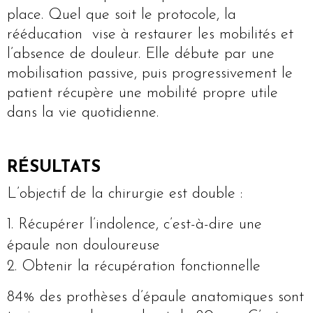
place. Quel que soit le protocole, la
rééducation vise à restaurer les mobilités et
l’absence de douleur. Elle débute par une
mobilisation passive, puis progressivement le
patient récupère une mobilité propre utile
dans la vie quotidienne.
RÉSULTATS
L’objectif de la chirurgie est double :
Récupérer l’indolence, c’est-à-dire une
épaule non douloureuse
Obtenir la récupération fonctionnelle
84% des prothèses d’épaule anatomiques sont