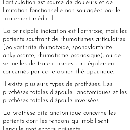
l’articulation est source de douleurs et de
limitation fonctionnelle non soulagées par le
traitement médical.
La principale indication est l’arthrose, mais les
patients souffrant de rhumatismes articulaires
(polyarthrite rhumatoïde, spondylarthrite
ankylosante, rhumatisme psoriasique), ou de
séquelles de traumatismes sont également
concernés par cette option thérapeutique.
Il existe plusieurs types de prothèses. Les
prothèses totales d’épaule anatomiques et les
prothèses totales d’épaule inversées.
La prothèse dite anatomique concerne les
patients dont les tendons qui mobilisent
l’épaule sont encore présents.