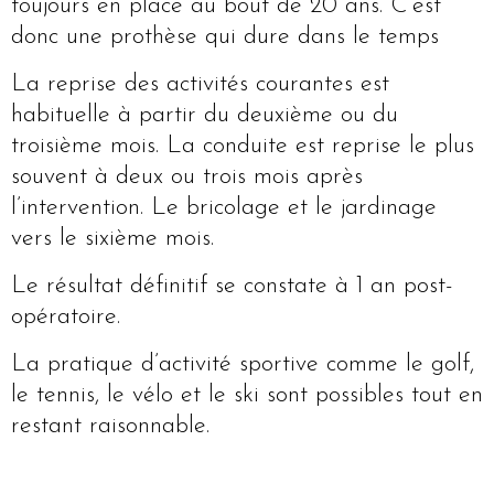
toujours en place au bout de 20 ans. C’est
donc une prothèse qui dure dans le temps
La reprise des activités courantes est
habituelle à partir du deuxième ou du
troisième mois. La conduite est reprise le plus
souvent à deux ou trois mois après
l’intervention. Le bricolage et le jardinage
vers le sixième mois.
Le résultat définitif se constate à 1 an post-
opératoire.
La pratique d’activité sportive comme le golf,
le tennis, le vélo et le ski sont possibles tout en
restant raisonnable.