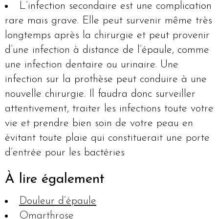
L’infection secondaire est une complication
rare mais grave. Elle peut survenir même très
longtemps après la chirurgie et peut provenir
d’une infection à distance de l’épaule, comme
une infection dentaire ou urinaire. Une
infection sur la prothèse peut conduire à une
nouvelle chirurgie. Il faudra donc surveiller
attentivement, traiter les infections toute votre
vie et prendre bien soin de votre peau en
évitant toute plaie qui constituerait une porte
d’entrée pour les bactéries
À lire également
Douleur d’épaule
Omarthrose