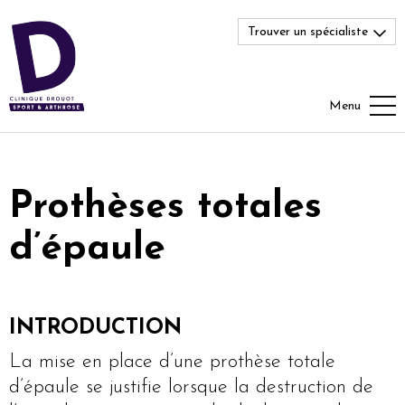
Trouver un spécialiste
Menu
Prothèses totales
d’épaule
INTRODUCTION
La mise en place d’une prothèse totale
d’épaule se justifie lorsque la destruction de