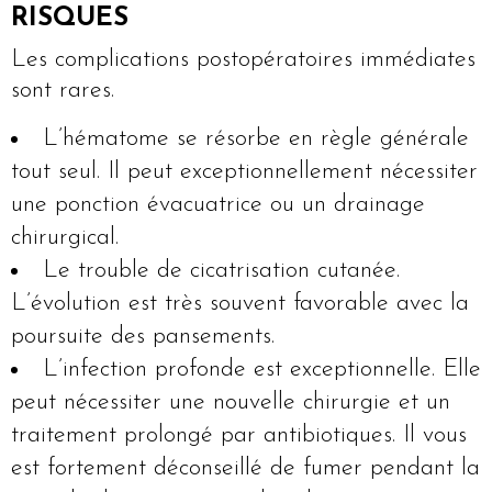
RISQUES
Les complications postopératoires immédiates
sont rares.
L’hématome se résorbe en règle générale
tout seul. Il peut exceptionnellement nécessiter
une ponction évacuatrice ou un drainage
chirurgical.
Le trouble de cicatrisation cutanée.
L’évolution est très souvent favorable avec la
poursuite des pansements.
L’infection profonde est exceptionnelle. Elle
peut nécessiter une nouvelle chirurgie et un
traitement prolongé par antibiotiques. Il vous
est fortement déconseillé de fumer pendant la