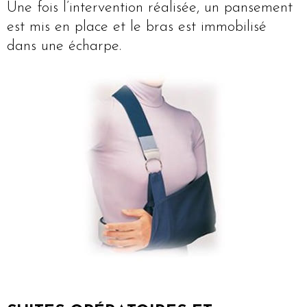
Une fois l’intervention réalisée, un pansement
est mis en place et le bras est immobilisé
dans une écharpe.