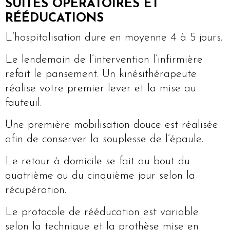
SUITES OPÉRATOIRES ET
RÉÉDUCATIONS
L’hospitalisation dure en moyenne 4 à 5 jours.
Le lendemain de l’intervention l’infirmière
refait le pansement. Un kinésithérapeute
réalise votre premier lever et la mise au
fauteuil.
Une première mobilisation douce est réalisée
afin de conserver la souplesse de l’épaule.
Le retour à domicile se fait au bout du
quatrième ou du cinquième jour selon la
récupération.
Le protocole de rééducation est variable
selon la technique et la prothèse mise en