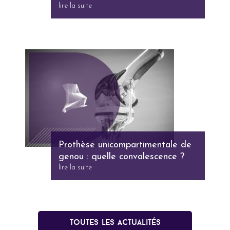
lire la suite
Prothèse unicompartimentale de
genou : quelle convalescence ?
lire la suite
Toutes les actualités