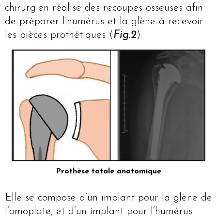
chirurgien réalise des recoupes osseuses afin
de préparer l’humérus et la glène à recevoir
les pièces prothétiques (
Fig.2
).
Prothèse totale anatomique
Elle se compose d’un implant pour la glène de
l’omoplate, et d’un implant pour l’humérus.