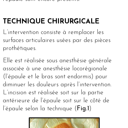
TECHNIQUE CHIRURGICALE
L’intervention consiste à remplacer les
surfaces articulaires usées par des pièces
prothétiques.
Elle est réalisée sous anesthésie générale
associée à une anesthésie locorégionale
(l’épaule et le bras sont endormis) pour
diminuer les douleurs après l’intervention.
L’incision est réalisée soit sur la partie
antérieure de l’épaule soit sur le côté de
l’épaule selon la technique (
Fig.1
)