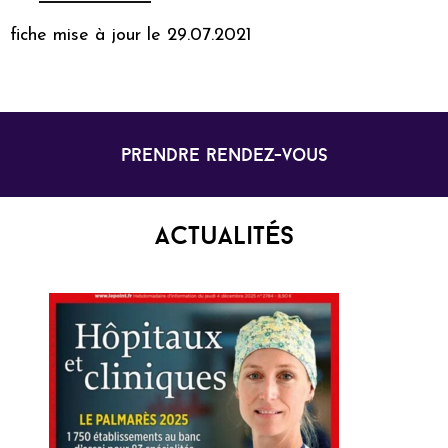
fiche mise à jour le 29.07.2021
prendre rendez-vous
Actualités