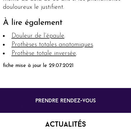
douloureux le justifient.
À lire également
Douleur de l’épaule
.
Prothèses totales anatomiques
.
Prothèse totale inversée
.
fiche mise à jour le 29.07.2021
prendre rendez-vous
Actualités