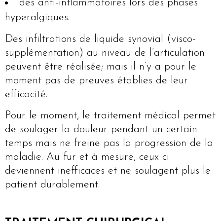
des anti-inflammatoires lors des phases
hyperalgiques.
Des infiltrations de liquide synovial (visco-
supplémentation) au niveau de l’articulation
peuvent être réalisée; mais il n’y a pour le
moment pas de preuves établies de leur
efficacité.
Pour le moment, le traitement médical permet
de soulager la douleur pendant un certain
temps mais ne freine pas la progression de la
maladie. Au fur et à mesure, ceux ci
deviennent inefficaces et ne soulagent plus le
patient durablement.