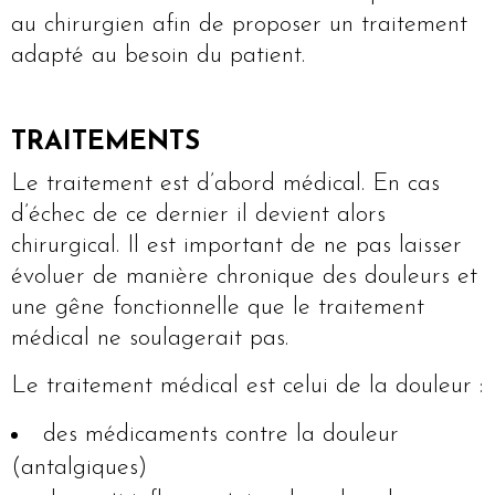
au chirurgien afin de proposer un traitement
adapté au besoin du patient.
TRAITEMENTS
Le traitement est d’abord médical. En cas
d’échec de ce dernier il devient alors
chirurgical. Il est important de ne pas laisser
évoluer de manière chronique des douleurs et
une gêne fonctionnelle que le traitement
médical ne soulagerait pas.
Le traitement médical est celui de la douleur :
des médicaments contre la douleur
(antalgiques)