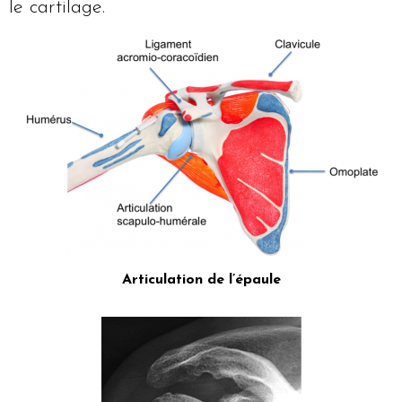
le cartilage.
Articulation de l’épaule