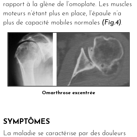
rapport à la glène de l’omoplate. Les muscles
moteurs n’étant plus en place, l’épaule n’a
plus de capacité mobiles normales
(Fig.4)
.
Omarthrose excentrée
SYMPTÔMES
La maladie se caractérise par des douleurs