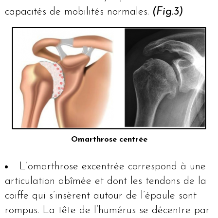
capacités de mobilités normales.
(Fig.3)
Omarthrose centrée
L’omarthrose excentrée correspond à une
articulation abîmée et dont les tendons de la
coiffe qui s’insèrent autour de l’épaule sont
rompus. La tête de l’humérus se décentre par