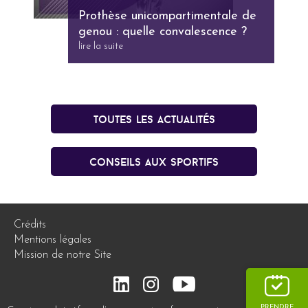
Prothèse unicompartimentale de
genou : quelle convalescence ?
lire la suite
Toutes les actualités
conseils aux sportifs
Crédits
Mentions légales
Mission de notre Site
PRENDRE