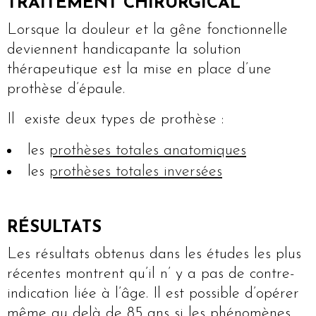
TRAITEMENT CHIRURGICAL
Lorsque la douleur et la gêne fonctionnelle
deviennent handicapante la solution
thérapeutique est la mise en place d’une
prothèse d’épaule.
Il existe deux types de prothèse :
les
prothèses totales anatomiques
les
prothèses totales inversées
RÉSULTATS
Les résultats obtenus dans les études les plus
récentes montrent qu’il n’ y a pas de contre-
indication liée à l’âge. Il est possible d’opérer
même au delà de 85 ans si les phénomènes