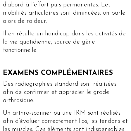
d’abord à l’effort puis permanentes. Les
mobilités articulaires sont diminuées, on parle
alors de raideur.
Il en résulte un handicap dans les activités de
la vie quotidienne, source de gêne
fonctionnelle.
EXAMENS COMPLÉMENTAIRES
Des radiographies standard sont réalisées
afin de confirmer et apprécier le grade
arthrosique.
Un arthro-scanner ou une IRM sont réalisés
afin d’évaluer correctement l’os, les tendons et
les muscles. Ces éléments sont indispensables