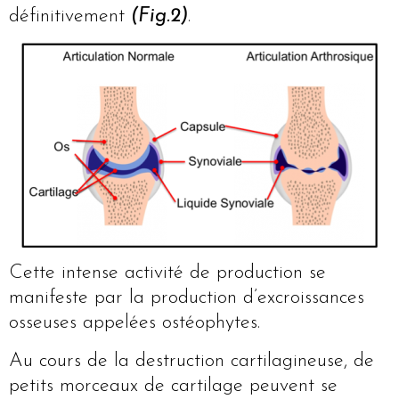
définitivement
(Fig.2)
.
Cette intense activité de production se
manifeste par la production d’excroissances
osseuses appelées ostéophytes.
Au cours de la destruction cartilagineuse, de
petits morceaux de cartilage peuvent se