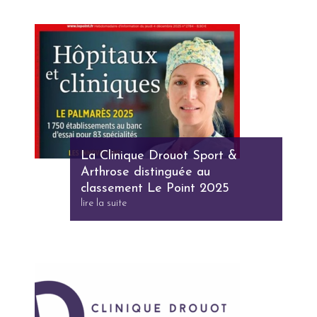
La Clinique Drouot Sport &
Arthrose distinguée au
classement Le Point 2025
lire la suite