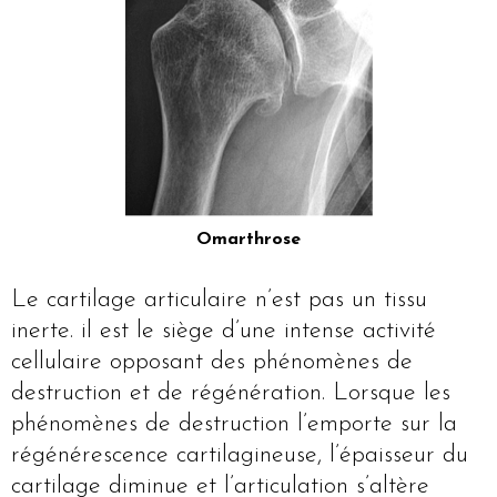
Omarthrose
Le cartilage articulaire n’est pas un tissu
inerte. il est le siège d’une intense activité
cellulaire opposant des phénomènes de
destruction et de régénération. Lorsque les
phénomènes de destruction l’emporte sur la
régénérescence cartilagineuse, l’épaisseur du
cartilage diminue et l’articulation s’altère