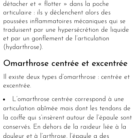
détacher et « flotter » dans la poche
articulaire : ils y déclenchent alors des
poussées inflammatoires mécaniques qui se
traduisent par une hypersécrétion de liquide
et par un gonflement de l’articulation
(hydarthrose).
Omarthrose centrée et excentrée
Il existe deux types d’omarthrose : centrée et
excentrée.
L’omarthrose centrée correspond à une
articulation abîmée mais dont les tendons de
la coiffe qui s’insèrent autour de l’épaule sont
conservés. En dehors de la raideur liée à la
douleur et à l’arthrose, l’épaule a des