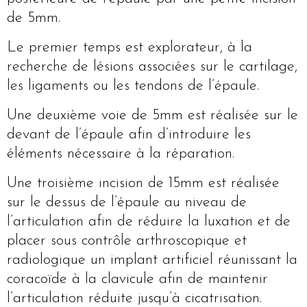
de 5mm.
Le premier temps est explorateur, à la
recherche de lésions associées sur le cartilage,
les ligaments ou les tendons de l’épaule.
Une deuxième voie de 5mm est réalisée sur le
devant de l’épaule afin d’introduire les
éléments nécessaire à la réparation.
Une troisième incision de 15mm est réalisée
sur le dessus de l’épaule au niveau de
l’articulation afin de réduire la luxation et de
placer sous contrôle arthroscopique et
radiologique un implant artificiel réunissant la
coracoïde à la clavicule afin de maintenir
l’articulation réduite jusqu’à cicatrisation.