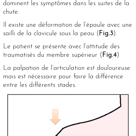
dominent les symptômes dans les suites de la
chute.
Il existe une déformation de l’épaule avec une
sailli de la clavicule sous la peau (
Fig.3
).
Le patient se présente avec l’attitude des
traumatisés du membre supérieur (
Fig.4
)
La palpation de l’articulation est douloureuse
mais est nécessaire pour faire la différence
entre les différents stades.