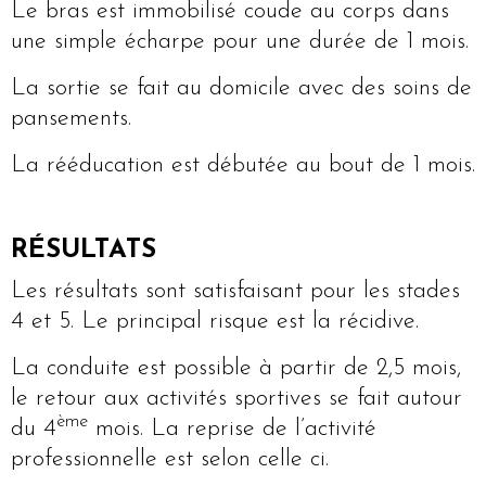
Le bras est immobilisé coude au corps dans
une simple écharpe pour une durée de 1 mois.
La sortie se fait au domicile avec des soins de
pansements.
La rééducation est débutée au bout de 1 mois.
RÉSULTATS
Les résultats sont satisfaisant pour les stades
4 et 5. Le principal risque est la récidive.
La conduite est possible à partir de 2,5 mois,
le retour aux activités sportives se fait autour
ème
du 4
mois. La reprise de l’activité
professionnelle est selon celle ci.