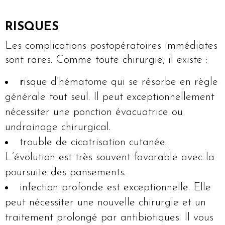
RISQUES
Les complications postopératoires immédiates
sont rares. Comme toute chirurgie, il existe :
r
isque d’hématome qui se résorbe en règle
générale tout seul. Il peut exceptionnellement
nécessiter une ponction évacuatrice ou
undrainage chirurgical.
trouble de cicatrisation cutanée.
L’évolution est très souvent favorable avec la
poursuite des pansements.
infection profonde est exceptionnelle. Elle
peut nécessiter une nouvelle chirurgie et un
traitement prolongé par antibiotiques. Il vous