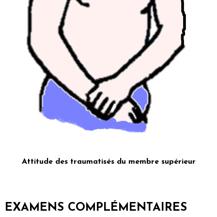
Attitude des traumatisés du membre supérieur
EXAMENS COMPLÉMENTAIRES