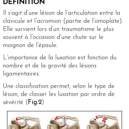
DÉFINITION
Il s’agit d’une lésion de l’articulation entre la
clavicule et l’acromion (partie de l’omoplate).
Elle survient lors d’un traumatisme le plus
souvent à l’occasion d’une chute sur le
moignon de l’épaule.
L’importance de la luxation est fonction du
nombre et de la gravité des lésions
ligamentaires.
Une classification permet, selon le type de
lésion, de classer les luxation par ordre de
sévérité (
Fig.2
)