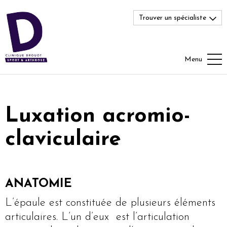
Trouver un spécialiste
Menu
Luxation acromio-
claviculaire
ANATOMIE
L’épaule est constituée de plusieurs éléments
articulaires. L’un d’eux est l’articulation