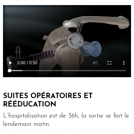
SUITES OPÉRATOIRES ET
RÉÉDUCATION
L’hospitalisation est de 36h, la sortie se fait le
lendemain matin.