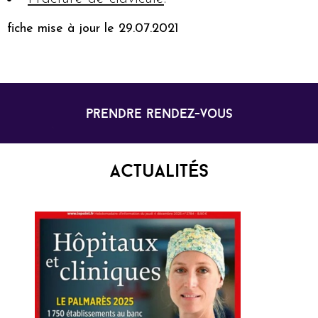
fiche mise à jour le 29.07.2021
prendre rendez-vous
Actualités