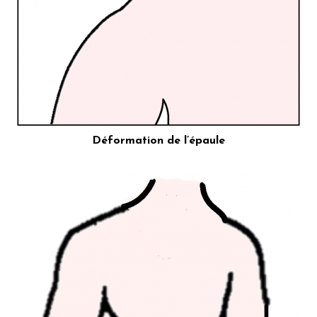
Déformation de l’épaule