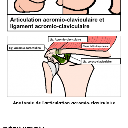
Anatomie de l’articulation acromio-claviculaire