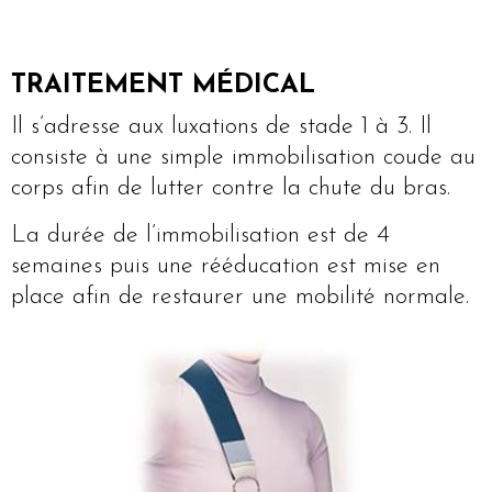
TRAITEMENT MÉDICAL
Il s’adresse aux luxations de stade 1 à 3. Il
consiste à une simple immobilisation coude au
corps afin de lutter contre la chute du bras.
La durée de l’immobilisation est de 4
semaines puis une rééducation est mise en
place afin de restaurer une mobilité normale.