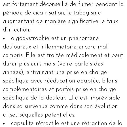
est fortement déconseillé de fumer pendant la
période de cicatrisation, le tabagisme
augmentant de manière significative le taux
d’infection.
algodystrophie est un phénomène
douloureux et inflammatoire encore mal
compris. Elle est traitée médicalement et peut
durer plusieurs mois (voire parfois des
années), entrainant une prise en charge
spécifique avec rééducation adaptée, bilans
complémentaires et parfois prise en charge
spécifique de la douleur. Elle est imprévisible
dans sa survenue comme dans son évolution
et ses séquelles potentielles.
capsulite rétractile est une rétraction de la