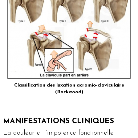
Classification des luxation acromio-claviculaire
(Rockwood)
MANIFESTATIONS CLINIQUES
La douleur et l’impotence fonctionnelle