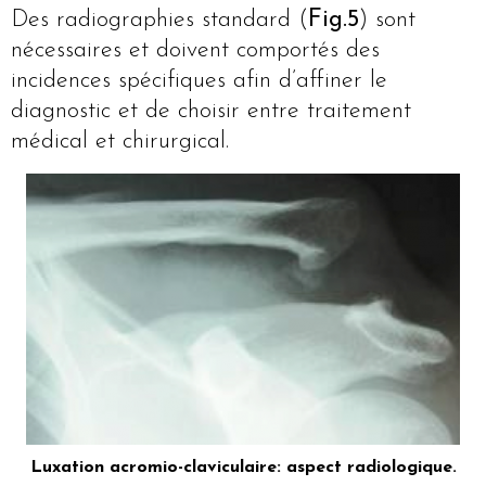
Des radiographies standard (
Fig.5
) sont
nécessaires et doivent comportés des
incidences spécifiques afin d’affiner le
diagnostic et de choisir entre traitement
médical et chirurgical.
Luxation acromio-claviculaire: aspect radiologique.