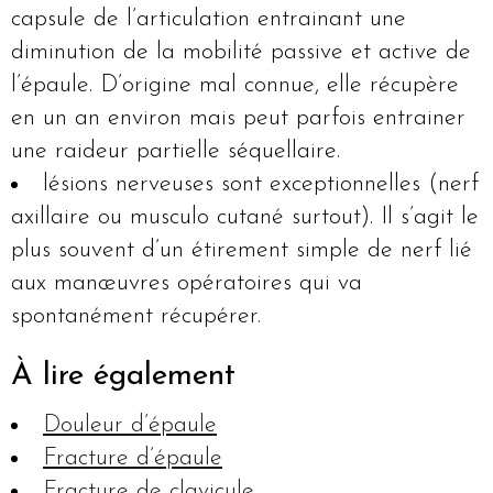
capsule de l’articulation entrainant une
diminution de la mobilité passive et active de
l’épaule. D’origine mal connue, elle récupère
en un an environ mais peut parfois entrainer
une raideur partielle séquellaire.
lésions nerveuses sont exceptionnelles (nerf
axillaire ou musculo cutané surtout). Il s’agit le
plus souvent d’un étirement simple de nerf lié
aux manœuvres opératoires qui va
spontanément récupérer.
À lire également
Douleur d’épaule
Fracture d’épaule
Fracture de clavicule
.