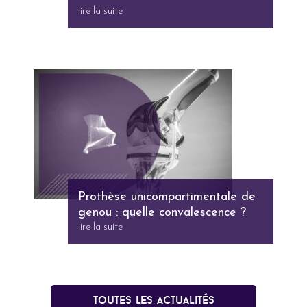
lire la suite
Prothèse unicompartimentale de
genou : quelle convalescence ?
lire la suite
Toutes les actualités