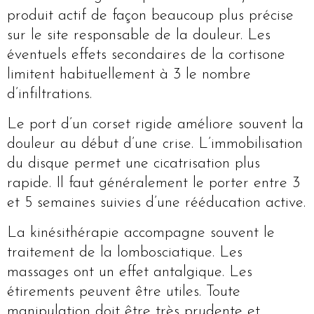
produit actif de façon beaucoup plus précise
sur le site responsable de la douleur. Les
éventuels effets secondaires de la cortisone
limitent habituellement à 3 le nombre
d’infiltrations.
Le port d’un corset rigide améliore souvent la
douleur au début d’une crise. L’immobilisation
du disque permet une cicatrisation plus
rapide. Il faut généralement le porter entre 3
et 5 semaines suivies d’une rééducation active.
La kinésithérapie accompagne souvent le
traitement de la lombosciatique. Les
massages ont un effet antalgique. Les
étirements peuvent être utiles. Toute
manipulation doit être très prudente et