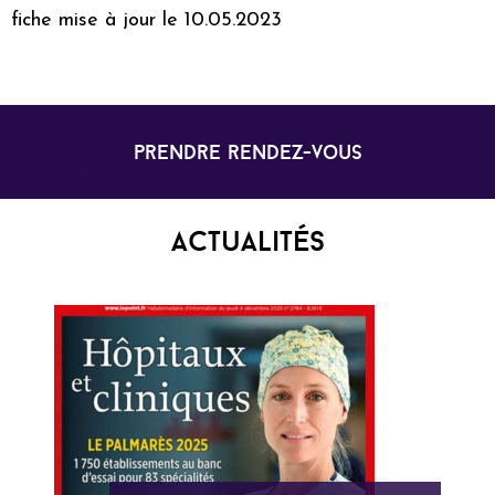
fiche mise à jour le 10.05.2023
prendre rendez-vous
Actualités