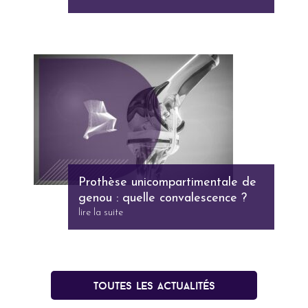
Prothèse unicompartimentale de
genou : quelle convalescence ?
lire la suite
Toutes les actualités