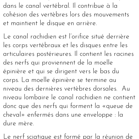
dans le canal vertébral. Il contribue à la
cohésion des vertèbres lors des mouvements
et maintient le disque en arrière.
Le canal rachidien est l’orifice situé derrière
les corps vertébraux et les disques entre les
articulaires postérieures. Il contient les racines
des nerfs qui proviennent de la moelle
épinière et qui se dirigent vers le bas du
corps. La moelle épinière se termine au
niveau des dernières vertèbres dorsales. Au
niveau lombaire le canal rachidien ne contient
donc que des nerfs qui forment la «queue de
cheval» enfermés dans une enveloppe : la
dure mère.
Le nerf sciatique est formé par la réunion de