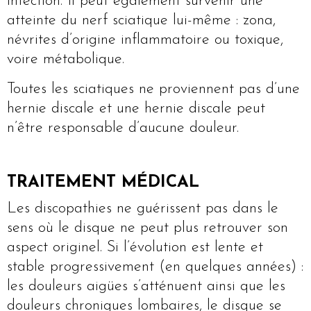
infection. Il peut également survenir une
atteinte du nerf sciatique lui-même : zona,
névrites d’origine inflammatoire ou toxique,
voire métabolique.
Toutes les sciatiques ne proviennent pas d’une
hernie discale et une hernie discale peut
n’être responsable d’aucune douleur.
TRAITEMENT MÉDICAL
Les discopathies ne guérissent pas dans le
sens où le disque ne peut plus retrouver son
aspect originel. Si l’évolution est lente et
stable progressivement (en quelques années) :
les douleurs aigües s’atténuent ainsi que les
douleurs chroniques lombaires, le disque se