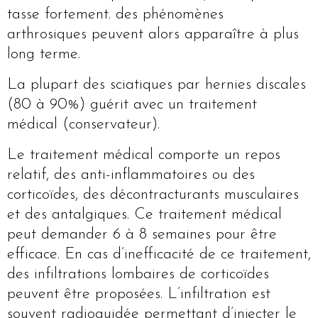
tasse fortement. des phénomènes
arthrosiques peuvent alors apparaître à plus
long terme.
La plupart des sciatiques par hernies discales
(80 à 90%) guérit avec un traitement
médical (conservateur).
Le traitement médical comporte un repos
relatif, des anti-inflammatoires ou des
corticoïdes, des décontracturants musculaires
et des antalgiques. Ce traitement médical
peut demander 6 à 8 semaines pour être
efficace. En cas d’inefficacité de ce traitement,
des infiltrations lombaires de corticoïdes
peuvent être proposées. L’infiltration est
souvent radioguidée permettant d’injecter le