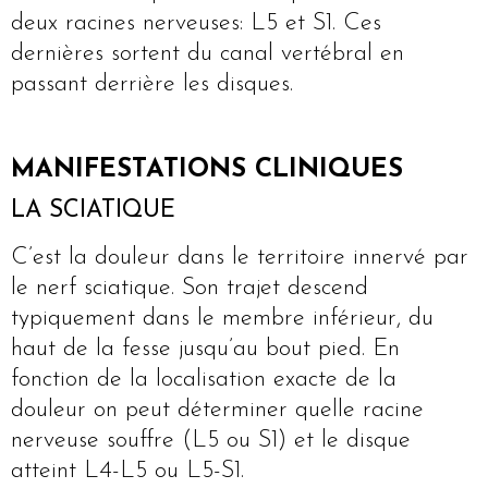
deux racines nerveuses: L5 et S1. Ces
dernières sortent du canal vertébral en
passant derrière les disques.
MANIFESTATIONS CLINIQUES
LA SCIATIQUE
C’est la douleur dans le territoire innervé par
le nerf sciatique. Son trajet descend
typiquement dans le membre inférieur, du
haut de la fesse jusqu’au bout pied. En
fonction de la localisation exacte de la
douleur on peut déterminer quelle racine
nerveuse souffre (L5 ou S1) et le disque
atteint L4-L5 ou L5-S1.