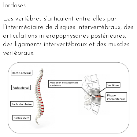
lordoses.
Les vertèbres s’articulent entre elles par
l’intermédiaire de disques intervertébraux, des
articulations interapophysaires postérieures,
des ligaments intervertébraux et des muscles
vertébraux.