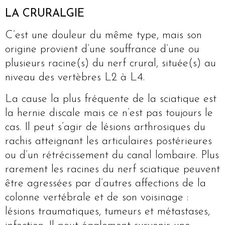
LA CRURALGIE
C’est une douleur du même type, mais son
origine provient d’une souffrance d’une ou
plusieurs racine(s) du nerf crural, située(s) au
niveau des vertèbres L2 à L4.
La cause la plus fréquente de la sciatique est
la hernie discale mais ce n’est pas toujours le
cas. Il peut s’agir de lésions arthrosiques du
rachis atteignant les articulaires postérieures
ou d’un rétrécissement du canal lombaire. Plus
rarement les racines du nerf sciatique peuvent
être agressées par d’autres affections de la
colonne vertébrale et de son voisinage :
lésions traumatiques, tumeurs et métastases,