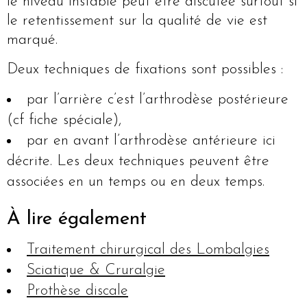
le niveau instable peut être discutée surtout si
le retentissement sur la qualité de vie est
marqué.
Deux techniques de fixations sont possibles :
par l’arrière c’est l’arthrodèse postérieure
(cf fiche spéciale),
par en avant l’arthrodèse antérieure ici
décrite. Les deux techniques peuvent être
associées en un temps ou en deux temps.
À lire également
Traitement chirurgical des Lombalgies
Sciatique & Cruralgie
Prothèse discale