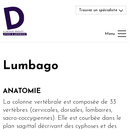
Trouver un spécialiste
Menu
Lumbago
ANATOMIE
La colonne vertébrale est composée de 33
vertèbres (cervicales, dorsales, lombaires,
sacro-coccygiennes). Elle est courbée dans le
plan sagittal décrivant des cyphoses et des