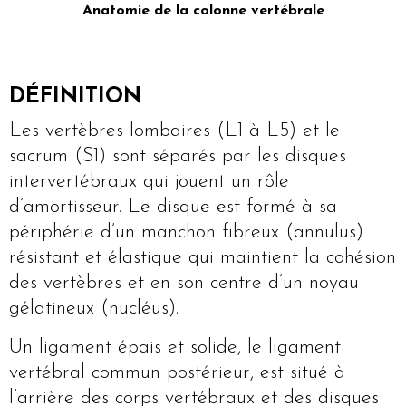
Anatomie de la colonne vertébrale
DÉFINITION
Les vertèbres lombaires (L1 à L5) et le
sacrum (S1) sont séparés par les disques
intervertébraux qui jouent un rôle
d’amortisseur. Le disque est formé à sa
périphérie d’un manchon fibreux (annulus)
résistant et élastique qui maintient la cohésion
des vertèbres et en son centre d’un noyau
gélatineux (nucléus).
Un ligament épais et solide, le ligament
vertébral commun postérieur, est situé à
l’arrière des corps vertébraux et des disques