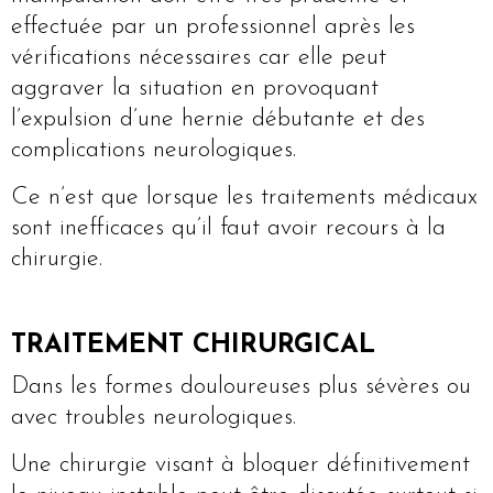
effectuée par un professionnel après les
vérifications nécessaires car elle peut
aggraver la situation en provoquant
l’expulsion d’une hernie débutante et des
complications neurologiques.
Ce n’est que lorsque les traitements médicaux
sont inefficaces qu’il faut avoir recours à la
chirurgie.
TRAITEMENT CHIRURGICAL
Dans les formes douloureuses plus sévères ou
avec troubles neurologiques.
Une chirurgie visant à bloquer définitivement