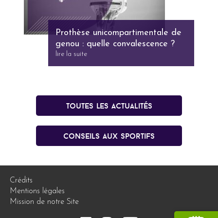
Prothèse unicompartimentale de
genou : quelle convalescence ?
lire la suite
Toutes les actualités
conseils aux sportifs
Crédits
Mentions légales
Mission de notre Site