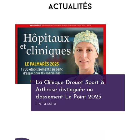
Actualités
La Clinique Drouot Sport &
Arthrose distinguée au
classement Le Point 2025
lire la suite