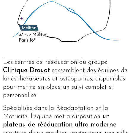
Molitor
37 rue Molitor
e
Paris 16
Les centres de rééducation du groupe
Clinique Drouot
rassemblent des équipes de
kinésithérapeutes et ostéopathes, disponibles
pour mettre en place un suivi complet et
personnalisé.
Spécialisés dans la Réadaptation et la
Motricité, l’équipe met à disposition
un
plateau de rééducation ultra-moderne