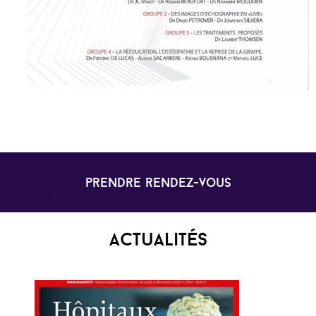
prendre rendez-vous
Actualités