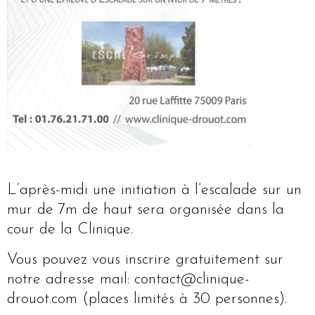
L’après-midi une initiation à l’escalade sur un
mur de 7m de haut sera organisée dans la
cour de la Clinique.
Vous pouvez vous inscrire gratuitement sur
notre adresse mail: contact@clinique-
drouot.com (places limités à 30 personnes).