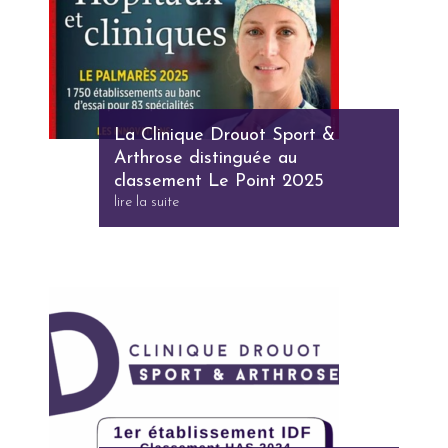
La Clinique Drouot Sport &
Arthrose distinguée au
classement Le Point 2025
lire la suite