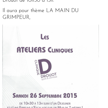
Drouot de 10h30 à 13h.
Il aura pour thème LA MAIN DU
GRIMPEUR,