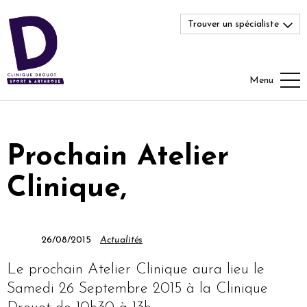
Trouver un spécialiste
Menu
Prochain Atelier
Clinique,
26/08/2015
Actualités
Le prochain Atelier Clinique aura lieu le
Samedi 26 Septembre 2015 à la Clinique