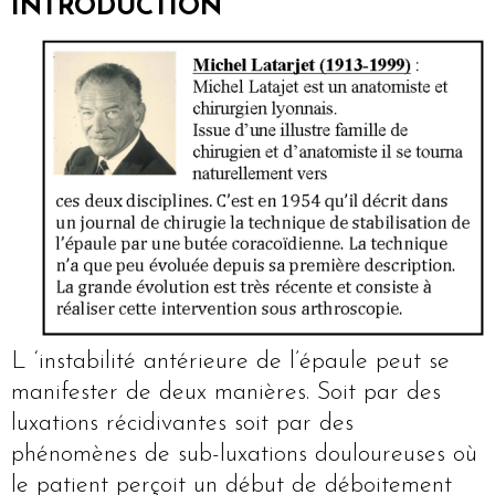
INTRODUCTION
L ‘instabilité antérieure de l’épaule peut se
manifester de deux manières. Soit par des
luxations récidivantes soit par des
phénomènes de sub-luxations douloureuses où
le patient perçoit un début de déboitement