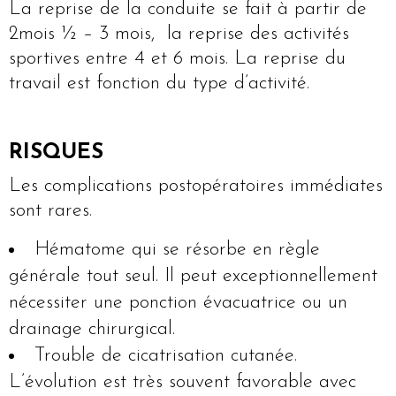
La reprise de la conduite se fait à partir de
2mois ½ – 3 mois, la reprise des activités
sportives entre 4 et 6 mois. La reprise du
travail est fonction du type d’activité.
RISQUES
Les complications postopératoires immédiates
sont rares.
Hématome qui se résorbe en règle
générale tout seul. Il peut exceptionnellement
nécessiter une ponction évacuatrice ou un
drainage chirurgical.
Trouble de cicatrisation cutanée.
L’évolution est très souvent favorable avec