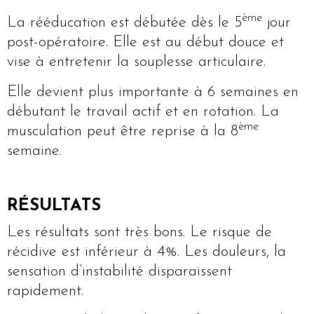
ème
La rééducation est débutée dès le 5
jour
post-opératoire. Elle est au début douce et
vise à entretenir la souplesse articulaire.
Elle devient plus importante à 6 semaines en
débutant le travail actif et en rotation. La
ème
musculation peut être reprise à la 8
semaine.
RÉSULTATS
Les résultats sont très bons. Le risque de
récidive est inférieur à 4%. Les douleurs, la
sensation d’instabilité disparaissent
rapidement.