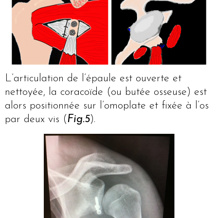
L’articulation de l’épaule est ouverte et
nettoyée, la coracoïde (ou butée osseuse) est
alors positionnée sur l’omoplate et fixée à l’os
par deux vis (
Fig.5
).