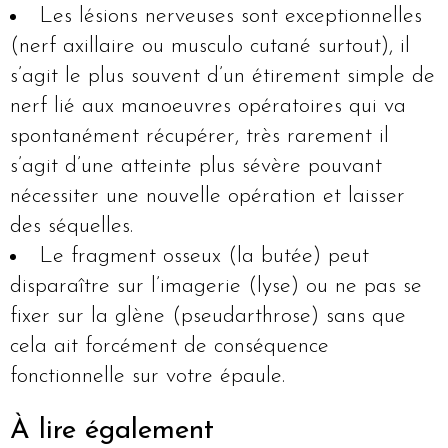
Les lésions nerveuses sont exceptionnelles
(nerf axillaire ou musculo cutané surtout), il
s’agit le plus souvent d’un étirement simple de
nerf lié aux manoeuvres opératoires qui va
spontanément récupérer, très rarement il
s’agit d’une atteinte plus sévère pouvant
nécessiter une nouvelle opération et laisser
des séquelles.
Le fragment osseux (la butée) peut
disparaître sur l’imagerie (lyse) ou ne pas se
fixer sur la glène (pseudarthrose) sans que
cela ait forcément de conséquence
fonctionnelle sur votre épaule.
À lire également