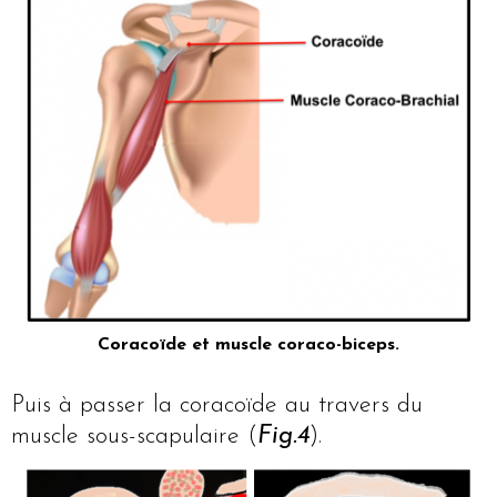
Coracoïde et muscle coraco-biceps.
Puis à passer la coracoïde au travers du
muscle sous-scapulaire (
Fig.4
).