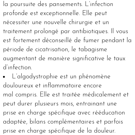
la poursuite des pansements. L’infection
profonde est exceptionnelle. Elle peut
nécessiter une nouvelle chirurgie et un
traitement prolongé par antibiotiques. Il vous
est fortement déconseillé de fumer pendant la
période de cicatrisation, le tabagisme
augmentant de manière significative le taux
d’infection.
L’algodystrophie est un phénomène
douloureux et inflammatoire encore
mal compris. Elle est traitée médicalement et
peut durer plusieurs mois, entrainant une
prise en charge spécifique avec rééducation
adaptée, bilans complémentaires et parfois
prise en charge spécifique de la douleur.