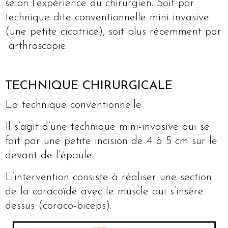
selon l’expérience du chirurgien. Soit par
technique dite conventionnelle mini-invasive
(une petite cicatrice), soit plus récemment par
arthroscopie.
TECHNIQUE CHIRURGICALE
La technique conventionnelle
Il s’agit d’une technique mini-invasive qui se
fait par une petite incision de 4 à 5 cm sur le
devant de l’épaule.
L’intervention consiste à réaliser une section
de la coracoïde avec le muscle qui s’insère
dessus (coraco-biceps).