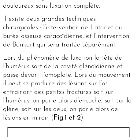
douloureux sans luxation complète.
Il existe deux grandes techniques
chirurgicales : l’intervention de Latarjet ou
butée osseuse coracoïdienne, et l’intervention
de Bankart qui sera traitée séparément.
Lors du phénomène de luxation la tête de
l’humérus sort de la cavité glénoïdienne et
passe devant l’omoplate. Lors du mouvement
il peut se produire des lésions sur l’os
entrainant des petites fractures soit sur
l’humérus, on parle alors d’encoche, soit sur la
glène, soit sur les deux, on parle alors de
lésions en miroir (
Fig.1 et 2
)