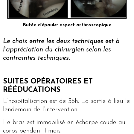
Butée d’épaule: aspect arthroscopique
Le choix entre les deux techniques est à
l’appréciation du chirurgien selon les
contraintes techniques
.
SUITES OPÉRATOIRES ET
RÉÉDUCATIONS
L’hospitalisation est de 36h. La sortie à lieu le
lendemain de l’intervention.
Le bras est immobilisé en écharpe coude au
corps pendant 1 mois.