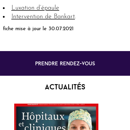
Luxation d’épaule
Intervention de Bankart
.
fiche mise à jour le 30.07.2021
prendre rendez-vous
Actualités