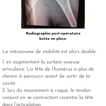
Radiographie post-opératoire
butée en place.
Le mécanisme de stabilité est alors double :
en augmentant la surface osseuse
articulaire. La tête de l’humérus a plus de
chemin à parcourir avant de sortir de la
cavité.
lors du mouvement à risque, le tendon
conjoint en se contractant recentre la tête
dans l’articulation.