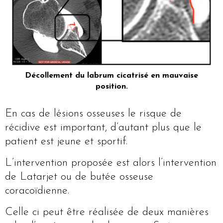
Décollement du labrum cicatrisé en mauvaise
position.
En cas de lésions osseuses le risque de
récidive est important, d’autant plus que le
patient est jeune et sportif.
L’intervention proposée est alors l’intervention
de Latarjet ou de butée osseuse
coracoïdienne.
Celle ci peut être réalisée de deux manières