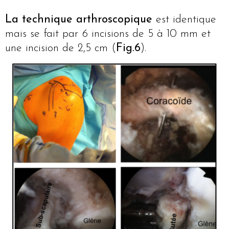
La technique arthroscopique
est identique
mais se fait par 6 incisions de 5 à 10 mm et
une incision de 2,5 cm (
Fig.6
).