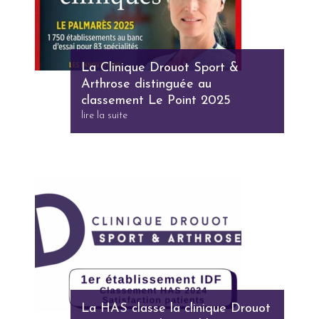
La Clinique Drouot Sport &
Arthrose distinguée au
classement Le Point 2025
lire la suite
La HAS classe la clinique Drouot