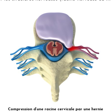
Compression d’une racine cervicale par une hernie