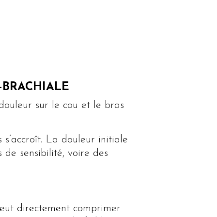
-BRACHIALE
douleur sur le cou et le bras
s’accroît. La douleur initiale
de sensibilité, voire des
 peut directement comprimer