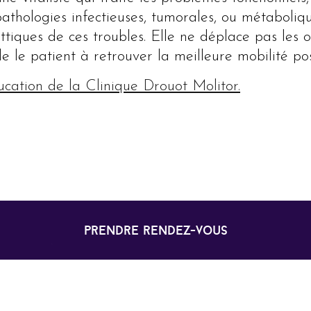
 pathologies infectieuses, tumorales, ou métaboliq
tiques de ces troubles. Elle ne déplace pas les o
de le patient à retrouver la meilleure mobilité po
ucation de la Clinique Drouot Molitor.
prendre rendez-vous