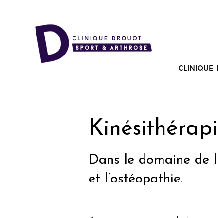
Clinique
Kinésithérapi
Dans le domaine de l
et l’ostéopathie.