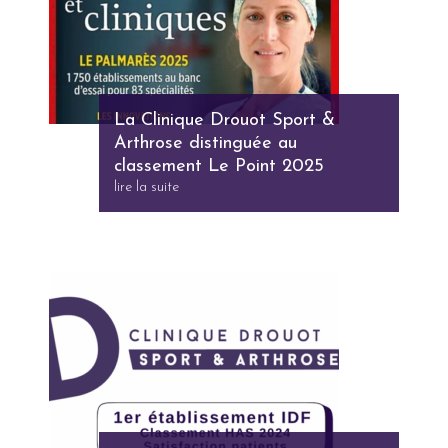
La Clinique Drouot Sport &
Arthrose distinguée au
classement Le Point 2025
lire la suite