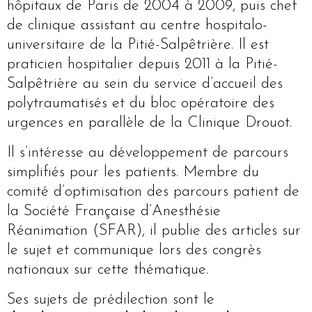
hôpitaux de Paris de 2004 à 2009, puis chef
de clinique assistant au centre hospitalo-
universitaire de la Pitié-Salpêtrière. Il est
praticien hospitalier depuis 2011 à la Pitié-
Salpêtrière au sein du service d’accueil des
polytraumatisés et du bloc opératoire des
urgences en parallèle de la Clinique Drouot.
Il s’intéresse au développement de parcours
simplifiés pour les patients. Membre du
comité d’optimisation des parcours patient de
la Société Française d’Anesthésie
Réanimation (SFAR), il publie des articles sur
le sujet et communique lors des congrès
nationaux sur cette thématique.
Ses sujets de prédilection sont le