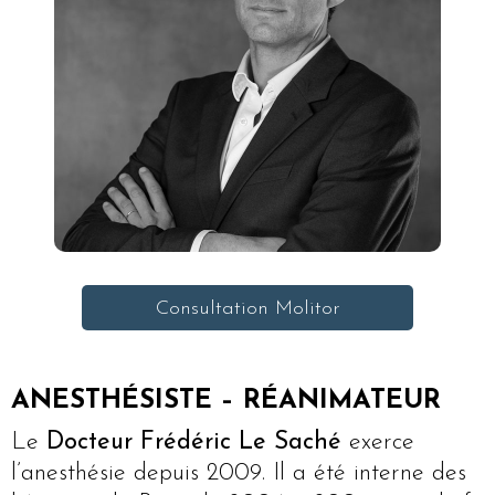
Consultation Molitor
ANESTHÉSISTE – RÉANIMATEUR
Le
Docteur Frédéric Le Saché
exerce
l’anesthésie depuis 2009. Il a été interne des