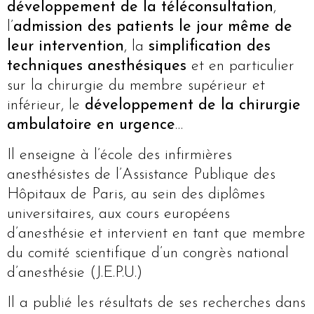
développement de la téléconsultation
,
l’
admission des patients le jour même de
leur intervention
, la
simplification des
techniques anesthésiques
et en particulier
sur la chirurgie du membre supérieur et
inférieur, le
développement de la chirurgie
ambulatoire en urgence
…
Il enseigne à l’école des infirmières
anesthésistes de l’Assistance Publique des
Hôpitaux de Paris, au sein des diplômes
universitaires, aux cours européens
d’anesthésie et intervient en tant que membre
du comité scientifique d’un congrès national
d’anesthésie (J.E.P.U.)
Il a publié les résultats de ses recherches dans