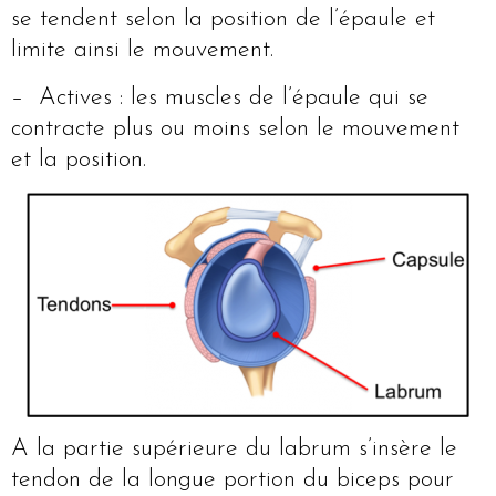
se tendent selon la position de l’épaule et
limite ainsi le mouvement.
– Actives : les muscles de l’épaule qui se
contracte plus ou moins selon le mouvement
et la position.
A la partie supérieure du labrum s’insère le
tendon de la longue portion du biceps pour