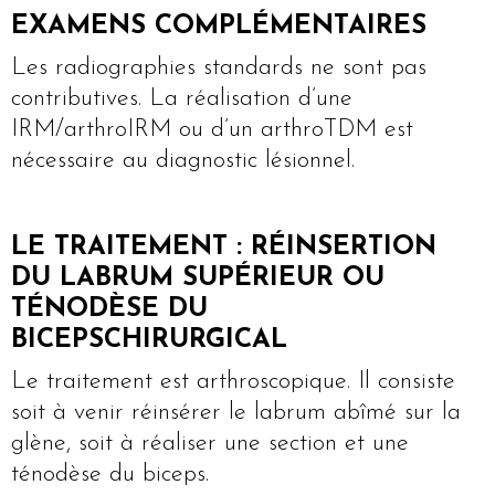
EXAMENS COMPLÉMENTAIRES
Les radiographies standards ne sont pas
contributives. La réalisation d’une
IRM/arthroIRM ou d’un arthroTDM est
nécessaire au diagnostic lésionnel.
LE TRAITEMENT : RÉINSERTION
DU LABRUM SUPÉRIEUR OU
TÉNODÈSE DU
BICEPSCHIRURGICAL
Le traitement est arthroscopique. Il consiste
soit à venir réinsérer le labrum abîmé sur la
glène, soit à réaliser une section et une
ténodèse du biceps.