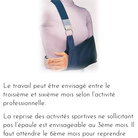
Le travail peut être envisagé entre le
troisième et sixième mois selon l’activité
professionnelle.
La reprise des activités sportives ne sollicitant
pas l’épaule est envisageable au 3ème mois. Il
faut attendre le 6ème mois pour reprendre