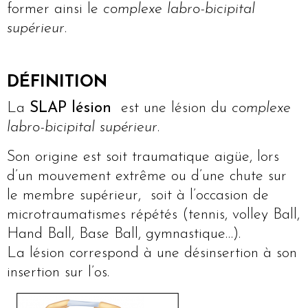
former ainsi le
complexe labro-bicipital
supérieur
.
DÉFINITION
La
SLAP lésion
est une lésion du
complexe
labro-bicipital supérieur
.
Son origine est soit traumatique aigüe, lors
d’un mouvement extrême ou d’une chute sur
le membre supérieur, soit à l’occasion de
microtraumatismes répétés (tennis, volley Ball,
Hand Ball, Base Ball, gymnastique…).
La lésion correspond à une désinsertion à son
insertion sur l’os.