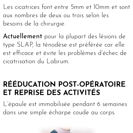
Les cicatrices font entre 5mm et 10mm et sont
aux nombres de deux ou trois selon les
besoins de la chirurgie.
Actuellement
pour la plupart des lésions de
type SLAP, la ténodèse est préférée car elle
est efficace et évite les problèmes d’échec de
cicatrisation du Labrum.
RÉÉDUCATION POST-OPÉRATOIRE
ET REPRISE DES ACTIVITÉS
L’épaule est immobilisée pendant 6 semaines
dans une simple écharpe coude au corps.