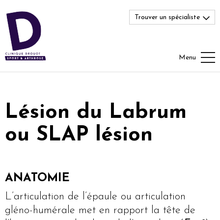
Trouver un spécialiste
Menu
Lésion du Labrum
ou SLAP lésion
ANATOMIE
L’articulation de l’épaule ou articulation
gléno-humérale met en rapport la tête de