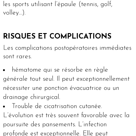
les sports utilisant l’épaule (tennis, golf,
volley…).
RISQUES ET COMPLICATIONS
Les complications postopératoires immédiates
sont rares.
hématome qui se résorbe en règle
générale tout seul. Il peut exceptionnellement
nécessiter une ponction évacuatrice ou un
drainage chirurgical.
Trouble de cicatrisation cutanée.
L’évolution est très souvent favorable avec la
poursuite des pansements. L’infection
profonde est exceptionnelle. Elle peut