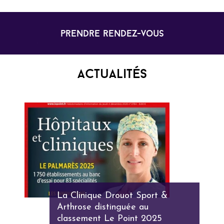
prendre rendez-vous
Actualités
La Clinique Drouot Sport &
Arthrose distinguée au
classement Le Point 2025