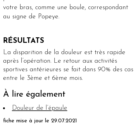
votre bras, comme une boule, correspondant
au signe de Popeye.
RÉSULTATS
La disparition de la douleur est très rapide
après l’opération. Le retour aux activités
sportives antérieures se fait dans 90% des cas
entre le 3ème et 6ème mois.
À lire également
Douleur de l’épaule
fiche mise à jour le 29.07.2021