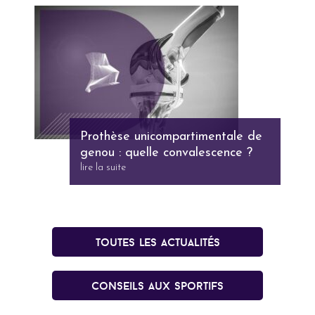
Prothèse unicompartimentale de
genou : quelle convalescence ?
lire la suite
Toutes les actualités
conseils aux sportifs