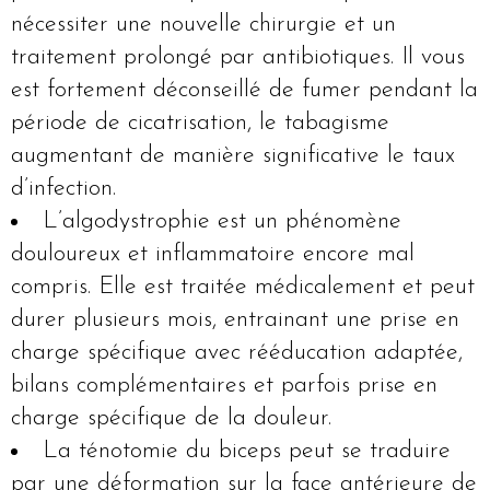
nécessiter une nouvelle chirurgie et un
traitement prolongé par antibiotiques. Il vous
est fortement déconseillé de fumer pendant la
période de cicatrisation, le tabagisme
augmentant de manière significative le taux
d’infection.
L’algodystrophie est un phénomène
douloureux et inflammatoire encore mal
compris. Elle est traitée médicalement et peut
durer plusieurs mois, entrainant une prise en
charge spécifique avec rééducation adaptée,
bilans complémentaires et parfois prise en
charge spécifique de la douleur.
La ténotomie du biceps peut se traduire
par une déformation sur la face antérieure de