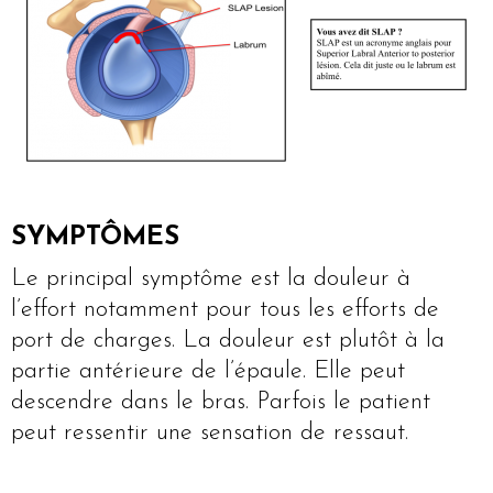
SYMPTÔMES
Le principal symptôme est la douleur à
l’effort notamment pour tous les efforts de
port de charges. La douleur est plutôt à la
partie antérieure de l’épaule. Elle peut
descendre dans le bras. Parfois le patient
peut ressentir une sensation de ressaut.