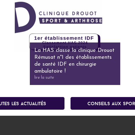
La HAS classe la clinique Drouot
Rémusat n°1 des établissements
de santé IDF en chirurgie
ambulatoire !
lire la suite
utes les actualités
conseils aux spor