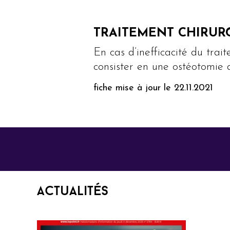
TRAITEMENT CHIRUR
En cas d’inefficacité du trai
consister en une ostéotomie 
fiche mise à jour le 22.11.2021
Actualités