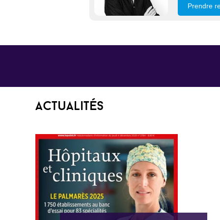
Prendre r
Actualités