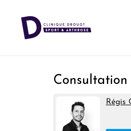
Consultation 
Régis 