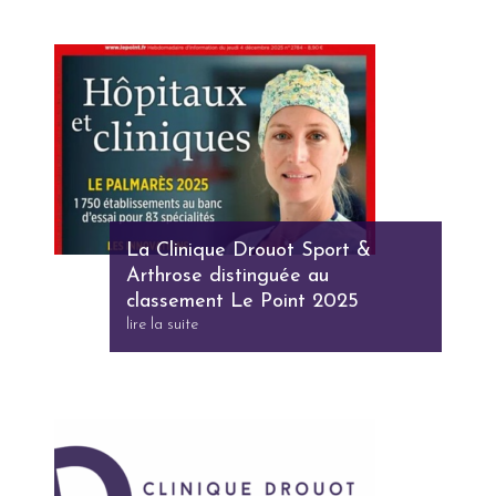
La Clinique Drouot Sport &
Arthrose distinguée au
classement Le Point 2025
lire la suite