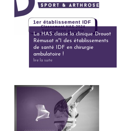
La HAS classe la clinique Drouot
Rémusat n°1 des établissements
de santé IDF en chirurgie
ambulatoire !
lire la suite