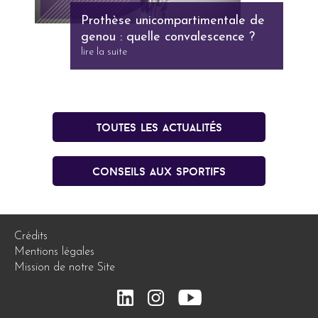
Prothèse unicompartimentale de
genou : quelle convalescence ?
lire la suite
Toutes les actualités
conseils aux sportifs
Crédits
Mentions légales
Mission de notre Site