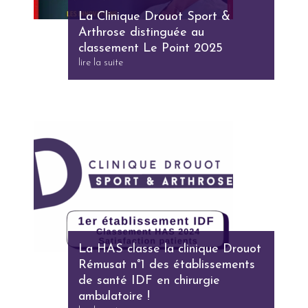
La Clinique Drouot Sport &
Arthrose distinguée au
classement Le Point 2025
lire la suite
La HAS classe la clinique Drouot
Rémusat n°1 des établissements
de santé IDF en chirurgie
ambulatoire !