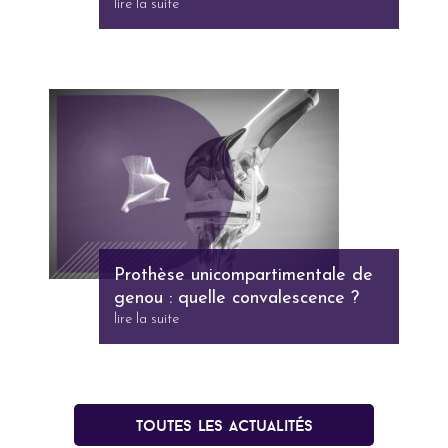
lire la suite
Prothèse unicompartimentale de
genou : quelle convalescence ?
lire la suite
Toutes les actualités