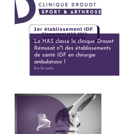
La HAS classe la clinique Drouot
Rémusat n°1 des établissements
de santé IDF en chirurgie
ambulatoire !
lire la suite