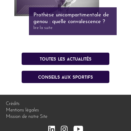
Prothèse unicompartimentale de
genou : quelle convalescence ?
lire la suite
Toutes les actualités
conseils aux sportifs
Crédits
Mentions légales
Mission de notre Site