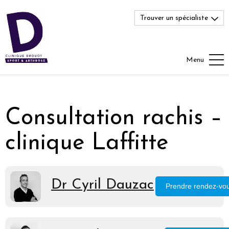
Trouver un spécialiste
Menu
Consultation rachis –
clinique Laffitte
Dr Cyril Dauzac
Prendre rendez-vo