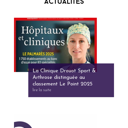
Actualités
La Clinique Drouot Sport &
Arthrose distinguée au
classement Le Point 2025
lire la suite