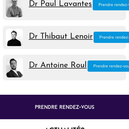
Dr Paul Lavantes
Prendre rendez-
Dr Thibaut Lenoir
Prendre rendez
Dr Antoine Roul
Prendre rendez-vo
prendre rendez-vous