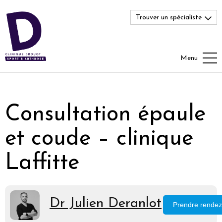
Trouver un spécialiste
Menu
Consultation épaule
et coude – clinique
Laffitte
Dr Julien Deranlot
Prendre rendez