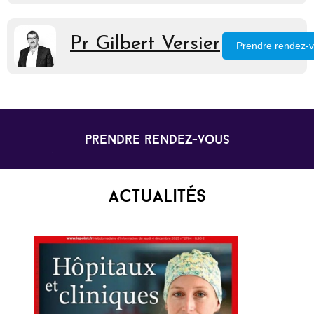
Pr Gilbert Versier
Prendre rendez-
prendre rendez-vous
Actualités