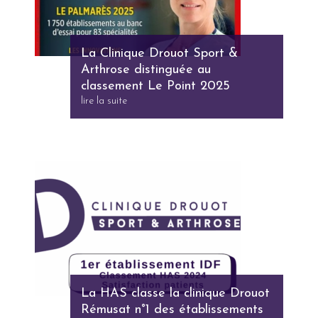
La Clinique Drouot Sport &
Arthrose distinguée au
classement Le Point 2025
lire la suite
La HAS classe la clinique Drouot
Rémusat n°1 des établissements