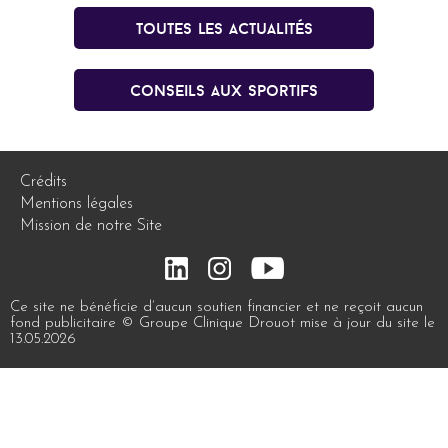
Toutes les actualités
conseils aux sportifs
Crédits
Mentions légales
Mission de notre Site
Ce site ne bénéficie d’aucun soutien financier et ne reçoit aucun
fond publicitaire © Groupe Clinique Drouot mise à jour du site le
13.05.2026