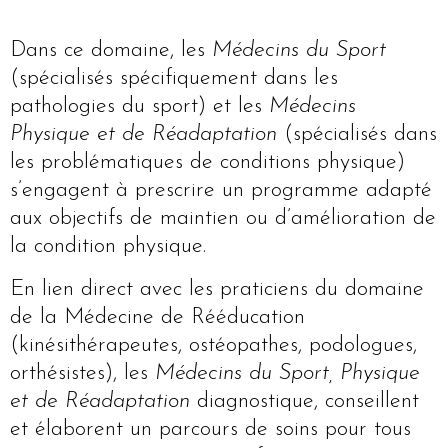
Dans ce domaine, les
Médecins du Sport
(spécialisés spécifiquement dans les
pathologies du sport) et les
Médecins
Physique et de Réadaptation
(spécialisés dans
les problématiques de conditions physique)
s’engagent à prescrire un programme adapté
aux objectifs de maintien ou d’amélioration de
la condition physique.
En lien direct avec les praticiens du domaine
de la Médecine de Rééducation
(kinésithérapeutes, ostéopathes, podologues,
orthésistes), les
Médecins du Sport, Physique
et de Réadaptation
diagnostique, conseillent
et élaborent un parcours de soins pour tous