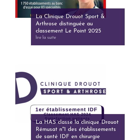
La Clinique Drouot Sport &
Arthrose distinguée au
classement Le Point 2025
lire la suite
La HAS classe la clinique Drouot
Rémusat n°1 des établissements
de santé IDF en chirurgie