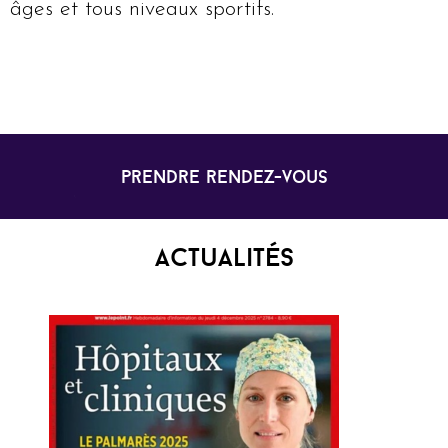
âges et tous niveaux sportifs.
prendre rendez-vous
Actualités