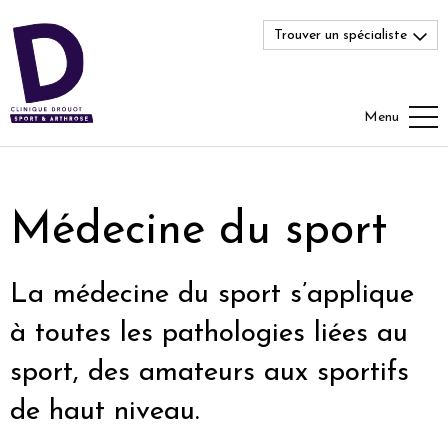
Trouver un spécialiste
Menu
Médecine du sport
La médecine du sport s’applique
à toutes les pathologies liées au
sport, des amateurs aux sportifs
de haut niveau.